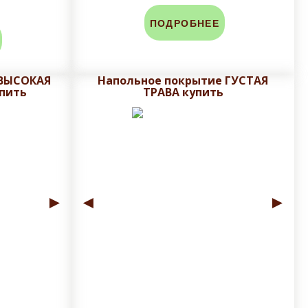
ПОДРОБНЕЕ
 ВЫСОКАЯ
Напольное покрытие ГУСТАЯ
пить
ТРАВА купить
►
◄
►