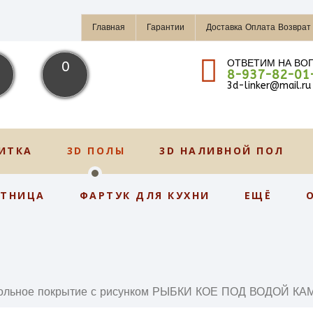
Главная
Гарантии
Доставка Оплата Возврат
ОТВЕТИМ НА ВО
0
8-937-82-01
3d-linker@mail.ru
ИТКА
3D ПОЛЫ
3D НАЛИВНОЙ ПОЛ
СТНИЦА
ФАРТУК ДЛЯ КУХНИ
ЕЩЁ
ольное покрытие с рисунком РЫБКИ КОЕ ПОД ВОДОЙ К