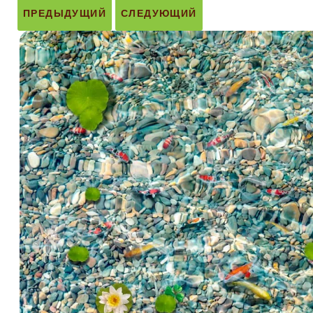
ПРЕДЫДУЩИЙ
СЛЕДУЮЩИЙ