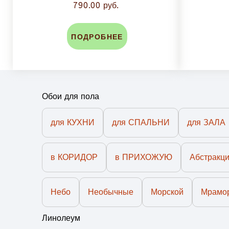
790.00 руб.
ПОДРОБНЕЕ
Обои для пола
для КУХНИ
для СПАЛЬНИ
для ЗАЛА
в КОРИДОР
в ПРИХОЖУЮ
Абстракц
Небо
Необычные
Морской
Мрамо
Линолеум