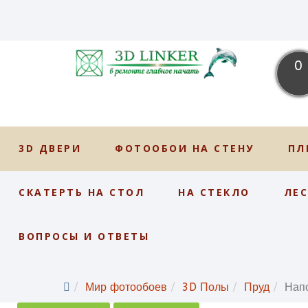
0
3D ДВЕРИ
ФОТООБОИ НА СТЕНУ
ПЛ
СКАТЕРТЬ НА СТОЛ
НА СТЕКЛО
ЛЕ
ВОПРОСЫ И ОТВЕТЫ
Мир фотообоев
3D Полы
Пруд
Нап