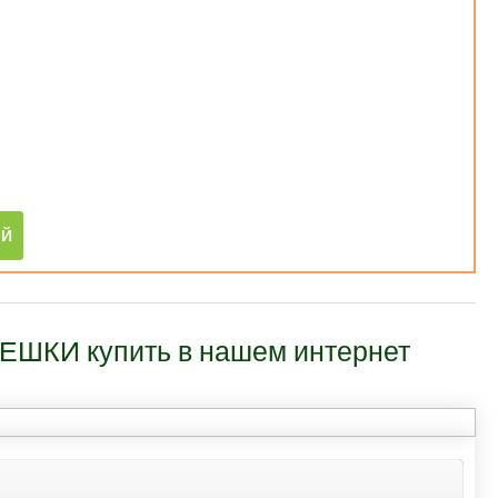
ЕШКИ купить в нашем интернет