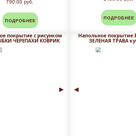
790.00 руб.
ПОДРОБНЕЕ
ПОДРОБНЕЕ
ое покрытие с рисунком
Напольное покрытие
ЫБКИ ЧЕРЕПАХИ КОВРИК
ЗЕЛЕНАЯ ТРАВА ку
►
◄