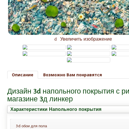
Увеличить изображение
Описание
Возможно Вам понравятся
Дизайн 3d напольного покрытия с
магазине 3д линкер
Характеристики Напольного покрытия
3d обои для пола