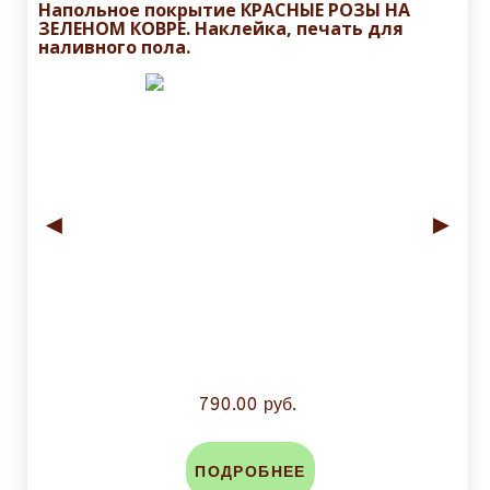
Напольное покрытие КРАСНЫЕ РОЗЫ НА
ЗЕЛЕНОМ КОВРЕ. Наклейка, печать для
наливного пола.
◄
►
790.00 руб.
ПОДРОБНЕЕ