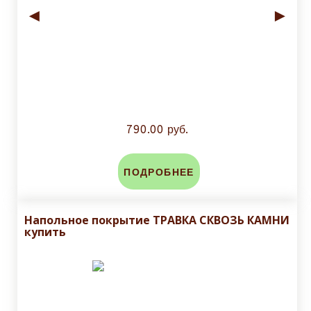
◄
►
790.00 руб.
ПОДРОБНЕЕ
Напольное покрытие ТРАВКА СКВОЗЬ КАМНИ
купить