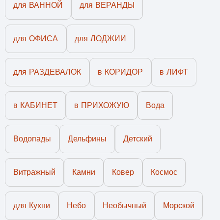
для ВАННОЙ
для ВЕРАНДЫ
для ОФИСА
для ЛОДЖИИ
для РАЗДЕВАЛОК
в КОРИДОР
в ЛИФТ
в КАБИНЕТ
в ПРИХОЖУЮ
Вода
Водопады
Дельфины
Детский
Витражный
Камни
Ковер
Космос
для Кухни
Небо
Необычный
Морской