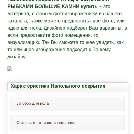
РЫБКАМИ БОЛЬШИЕ КАМНИ купить -
это
материал
, с любым фотоизображением из нашего
каталога, также можете предложить своё фото, или
идею для пола. Дизайнер подберет Вам варианты, а
если предоставите фото помещения, то
визуализацию. Так Вы сможете точнее увидеть, как
то или иное изображение подходит к Вашему
дизайну.
Характеристики Напольного покрытия
3d обои для пола
Фотопечать для наливного пола
Это обои для пола с защитным