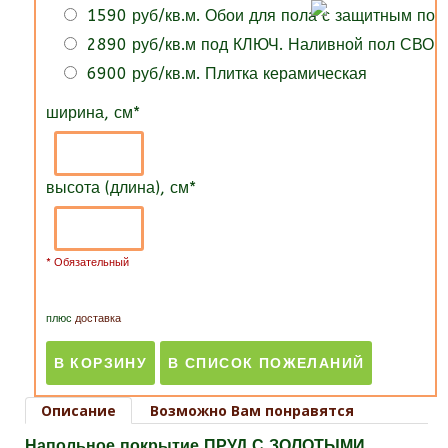
1590 руб/кв.м. Обои для пола с защитным по
2890 руб/кв.м под КЛЮЧ. Наливной пол СВОИ
6900 руб/кв.м. Плитка керамическая
ширина, см
*
высота (длина), см
*
* Обязательный
плюс
доставка
Описание
Возможно Вам понравятся
Напольное покрытие ПРУД С ЗОЛОТЫМИ