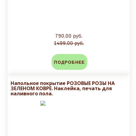
790.00 руб.
1499.00 руб.
ПОДРОБНЕЕ
Напольное покрытие РОЗОВЫЕ РОЗЫ НА
ЗЕЛЕНОМ КОВРЕ. Наклейка, печать для
наливного пола.