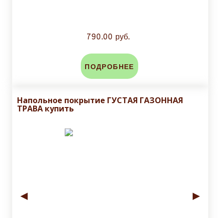
790.00 руб.
ПОДРОБНЕЕ
Напольное покрытие ГУСТАЯ ГАЗОННАЯ
ТРАВА купить
◄
►