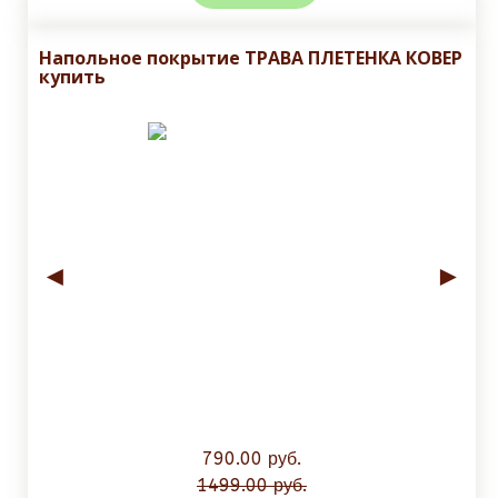
Напольное покрытие ТРАВА ПЛЕТЕНКА КОВЕР
купить
◄
►
790.00 руб.
1499.00 руб.