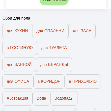
Обои для пола
для КУХНИ
для СПАЛЬНИ
для ЗАЛА
в ГОСТИНУЮ
для ТУАЛЕТА
для ВАННОЙ
для ВЕРАНДЫ
для ОФИСА
в КОРИДОР
в ПРИХОЖУЮ
Абстракция
Вода
Водопады