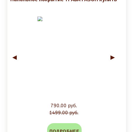
◄
►
790.00 руб.
1499.00 руб.
ПОДРОБНЕЕ