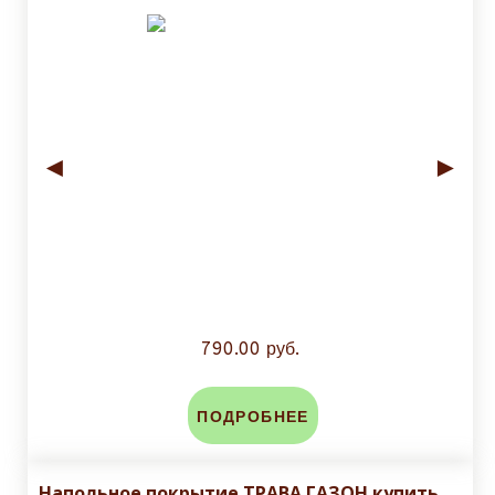
◄
►
790.00 руб.
ПОДРОБНЕЕ
Напольное покрытие ТРАВА ГАЗОН купить