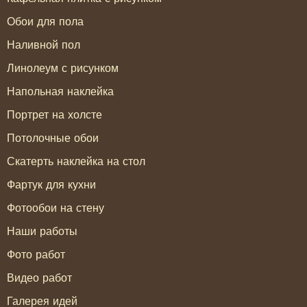
Обои для пола
Наливной пол
Линолеум с рисунком
Напольная наклейка
Портрет на холсте
Потолочные обои
Скатерть наклейка на стол
Фартук для кухни
Фотообои на стену
Наши работы
Фото работ
Видео работ
Галерея идей