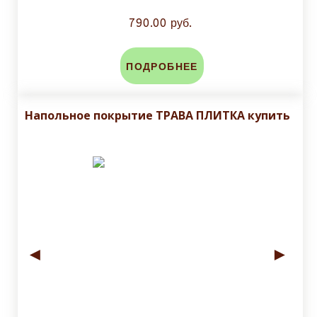
790.00 руб.
ПОДРОБНЕЕ
Напольное покрытие ТРАВА ПЛИТКА купить
◄
►