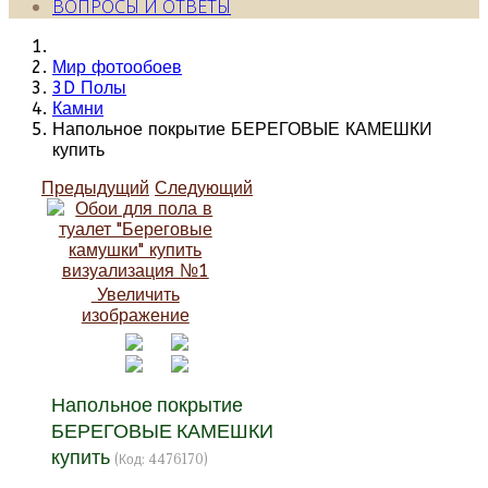
ВОПРОСЫ И ОТВЕТЫ
Мир фотообоев
3D Полы
Камни
Напольное покрытие БЕРЕГОВЫЕ КАМЕШКИ
купить
Предыдущий
Следующий
Увеличить
изображение
Напольное покрытие
БЕРЕГОВЫЕ КАМЕШКИ
купить
(Код:
4476170
)