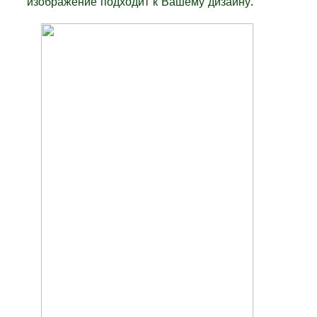
изображение подходит к Вашему дизайну.