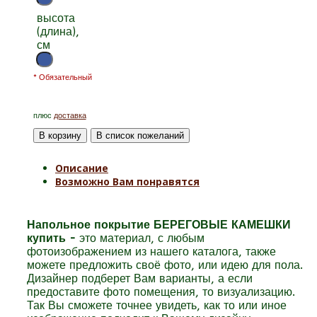
высота
(длина),
см
* Обязательный
плюс
доставка
Описание
Возможно Вам понравятся
Напольное покрытие БЕРЕГОВЫЕ КАМЕШКИ
купить -
это
материал
, с любым
фотоизображением из нашего каталога, также
можете предложить своё фото, или идею для пола.
Дизайнер подберет Вам варианты, а если
предоставите фото помещения, то визуализацию.
Так Вы сможете точнее увидеть, как то или иное