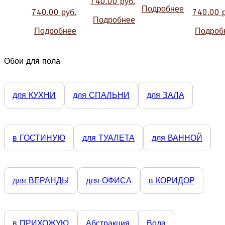
740.00 руб.
Подробнее
740.00 руб.
740.00 р
Подробнее
Подробнее
Подроб
Обои для пола
для КУХНИ
для СПАЛЬНИ
для ЗАЛА
в ГОСТИНУЮ
для ТУАЛЕТА
для ВАННОЙ
для ВЕРАНДЫ
для ОФИСА
в КОРИДОР
в ПРИХОЖУЮ
Абстракция
Вода