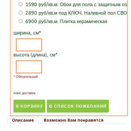
1590 руб/кв.м. Обои для пола с защитным по
2890 руб/кв.м под КЛЮЧ. Наливной пол СВОИ
6900 руб/кв.м. Плитка керамическая
ширина, см
*
высота (длина), см
*
* Обязательный
плюс
доставка
Описание
Возможно Вам понравятся