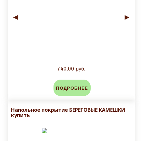
◄
►
740.00 руб.
ПОДРОБНЕЕ
Напольное покрытие БЕРЕГОВЫЕ КАМЕШКИ
купить