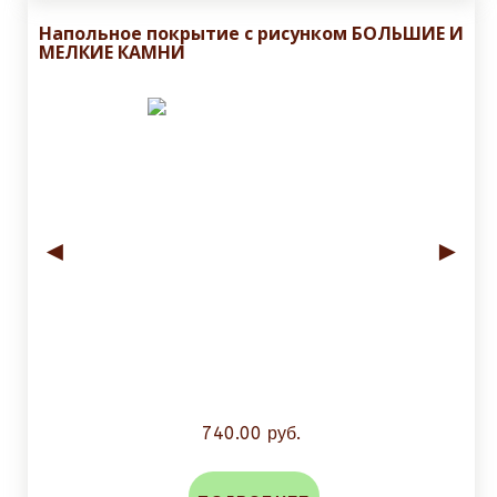
Напольное покрытие с рисунком БОЛЬШИЕ И
МЕЛКИЕ КАМНИ
◄
►
740.00 руб.