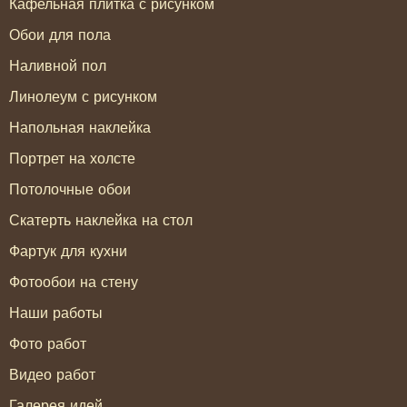
Кафельная плитка с рисунком
Обои для пола
Наливной пол
Линолеум с рисунком
Напольная наклейка
Портрет на холсте
Потолочные обои
Скатерть наклейка на стол
Фартук для кухни
Фотообои на стену
Наши работы
Фото работ
Видео работ
Галерея идей