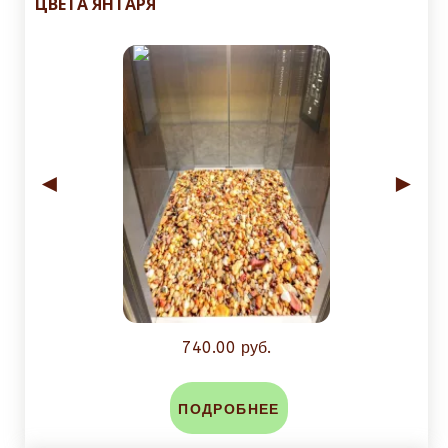
ЦВЕТА ЯНТАРЯ
◄
►
740.00 руб.
ПОДРОБНЕЕ