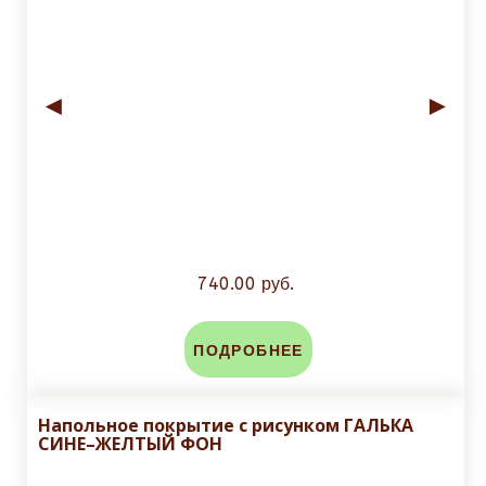
◄
►
740.00 руб.
ПОДРОБНЕЕ
Напольное покрытие с рисунком ГАЛЬКА
СИНЕ–ЖЕЛТЫЙ ФОН