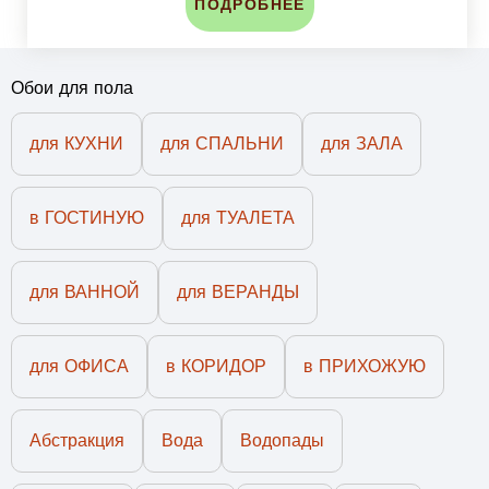
ПОДРОБНЕЕ
Обои для пола
для КУХНИ
для СПАЛЬНИ
для ЗАЛА
в ГОСТИНУЮ
для ТУАЛЕТА
для ВАННОЙ
для ВЕРАНДЫ
для ОФИСА
в КОРИДОР
в ПРИХОЖУЮ
Абстракция
Вода
Водопады