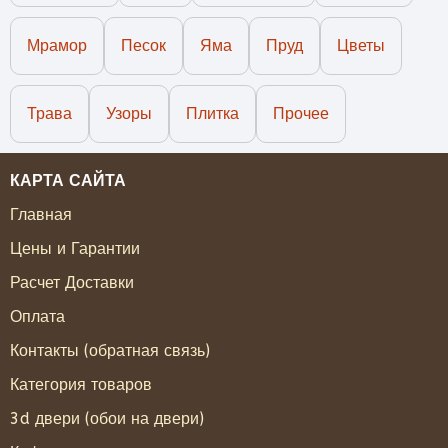
Мрамор
Песок
Яма
Пруд
Цветы
Трава
Узоры
Плитка
Прочее
КАРТА САЙТА
Главная
Цены и Гарантии
Расчет Доставки
Оплата
Контакты (обратная связь)
Категория товаров
3d двери (обои на двери)