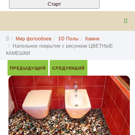
Мир фотообоев
3D Полы
Камни
Напольное покрытие с рисунком ЦВЕТНЫЕ
КАМЕШКИ
ПРЕДЫДУЩИЙ
СЛЕДУЮЩИЙ