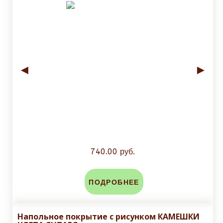
◄
►
740.00 руб.
ПОДРОБНЕЕ
Напольное покрытие с рисунком КАМЕШКИ