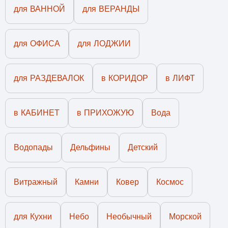
для ВАННОЙ
для ВЕРАНДЫ
для ОФИСА
для ЛОДЖИИ
для РАЗДЕВАЛОК
в КОРИДОР
в ЛИФТ
в КАБИНЕТ
в ПРИХОЖУЮ
Вода
Водопады
Дельфины
Детский
Витражный
Камни
Ковер
Космос
для Кухни
Небо
Необычный
Морской