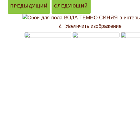
ПРЕДЫДУЩИЙ
СЛЕДУЮЩИЙ
Увеличить изображение