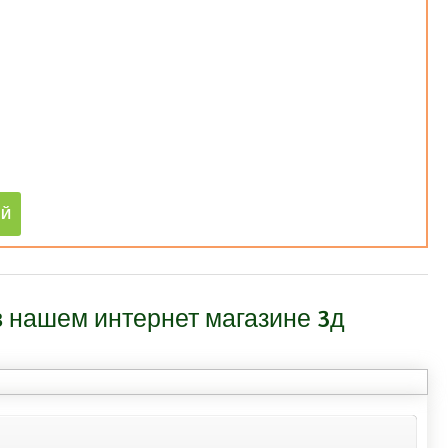
 нашем интернет магазине 3д