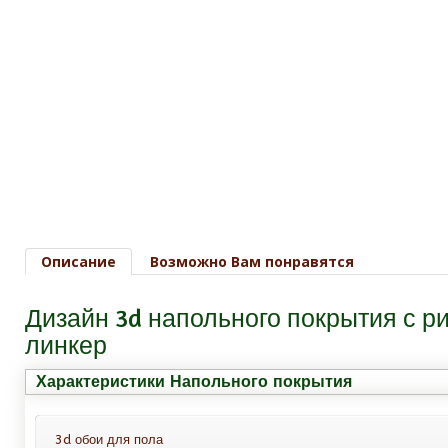
Описание
Возможно Вам понравятся
Дизайн 3d напольного покрытия с 
линкер
Характеристики Напольного покрытия
3d обои для пола