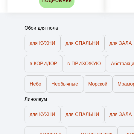
ПОДРОБНЕЕ
Обои для пола
для КУХНИ
для СПАЛЬНИ
для ЗАЛА
в КОРИДОР
в ПРИХОЖУЮ
Абстракц
Небо
Необычные
Морской
Мрамо
Линолеум
для КУХНИ
для СПАЛЬНИ
для ЗАЛА