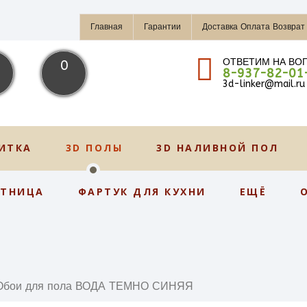
Главная
Гарантии
Доставка Оплата Возврат
ОТВЕТИМ НА ВО
0
8-937-82-01
3d-linker@mail.ru
ИТКА
3D ПОЛЫ
3D НАЛИВНОЙ ПОЛ
СТНИЦА
ФАРТУК ДЛЯ КУХНИ
ЕЩЁ
Обои для пола ВОДА ТЕМНО СИНЯЯ