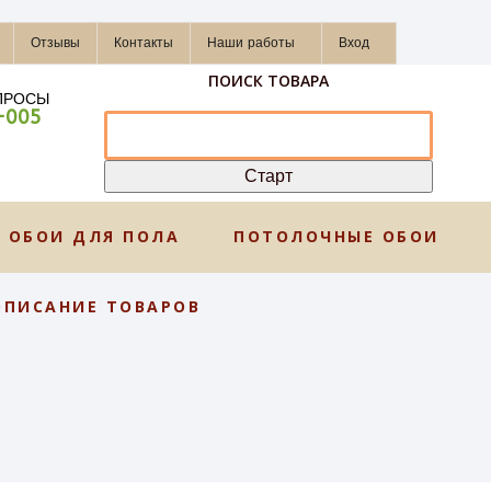
Отзывы
Контакты
Наши работы
Вход
ПОИСК ТОВАРА
ПРОСЫ
-005
ОБОИ ДЛЯ ПОЛА
ПОТОЛОЧНЫЕ ОБОИ
ОПИСАНИЕ ТОВАРОВ