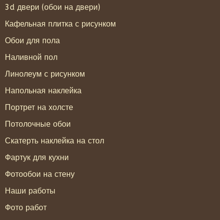
3d двери (обои на двери)
Кафельная плитка с рисунком
Обои для пола
Наливной пол
Линолеум с рисунком
Напольная наклейка
Портрет на холсте
Потолочные обои
Скатерть наклейка на стол
Фартук для кухни
Фотообои на стену
Наши работы
Фото работ