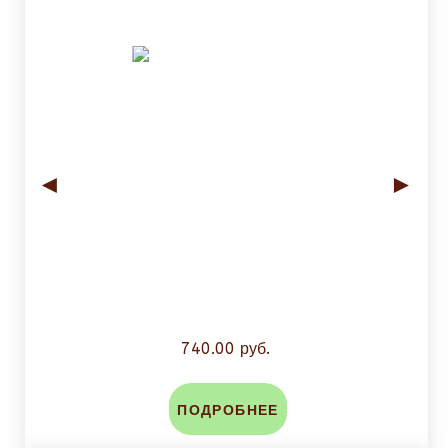
◄
►
740.00 руб.
ПОДРОБНЕЕ