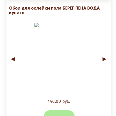
Обои для оклейки пола БЕРЕГ ПЕНА ВОДА
купить
◄
►
740.00 руб.