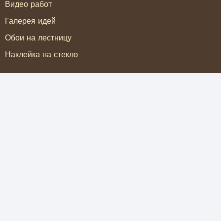
Видео работ
Галерея идей
Обои на лестницу
Наклейка на стекло