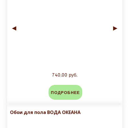
◄
►
740.00 руб.
ПОДРОБНЕЕ
Обои для пола ВОДА ОКЕАНА