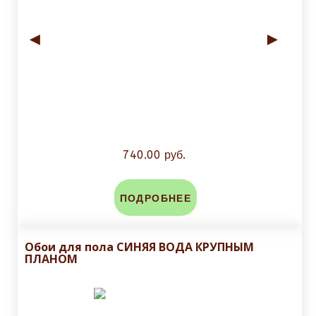
◄
►
740.00 руб.
ПОДРОБНЕЕ
Обои для пола СИНЯЯ ВОДА КРУПНЫМ
ПЛАНОМ