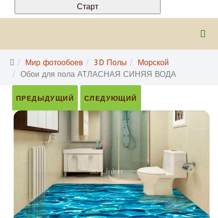
Мир фотообоев
3D Полы
Морской
Обои для пола АТЛАСНАЯ СИНЯЯ ВОДА
ПРЕДЫДУЩИЙ
СЛЕДУЮЩИЙ