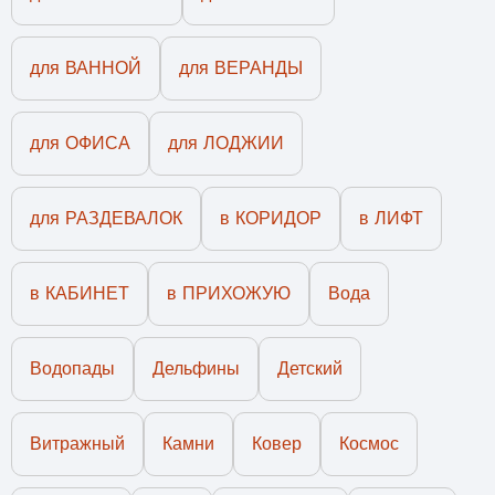
для ВАННОЙ
для ВЕРАНДЫ
для ОФИСА
для ЛОДЖИИ
для РАЗДЕВАЛОК
в КОРИДОР
в ЛИФТ
в КАБИНЕТ
в ПРИХОЖУЮ
Вода
Водопады
Дельфины
Детский
Витражный
Камни
Ковер
Космос