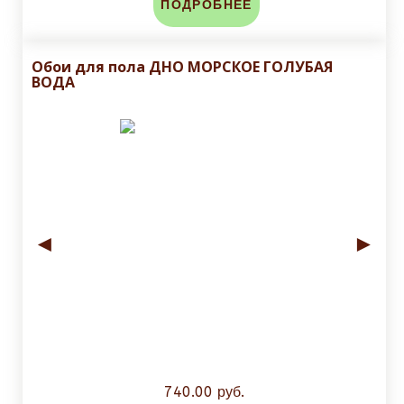
ПОДРОБНЕЕ
Обои для пола ДНО МОРСКОЕ ГОЛУБАЯ
ВОДА
◄
►
740.00 руб.