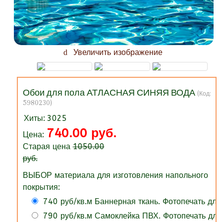
Увеличить изображение
Обои для пола АТЛАСНАЯ СИНЯЯ ВОДА
(Код:
5980230
)
Хиты:
3025
740.00 руб.
Цена:
Старая цена
1050.00
руб.
ВЫБОР материала для изготовления напольного
покрытия:
740 руб/кв.м Баннерная ткань. Фотопечать для
790 руб/кв.м Самоклейка ПВХ. Фотопечать для