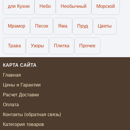
для Кухни
Небо
Необычный
Морской
Мрамор
Песок
Яма
Пруд
Цветы
Трава
Узоры
Плитка
Прочее
КАРТА САЙТА
Главная
Цены и Гарантии
Расчет Доставки
Оплата
Контакты (обратная связь)
Категория товаров