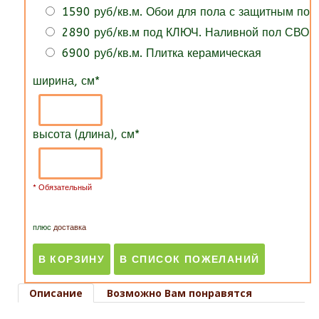
1590 руб/кв.м. Обои для пола с защитным по
2890 руб/кв.м под КЛЮЧ. Наливной пол СВОИ
6900 руб/кв.м. Плитка керамическая
ширина, см
*
высота (длина), см
*
* Обязательный
плюс
доставка
Описание
Возможно Вам понравятся