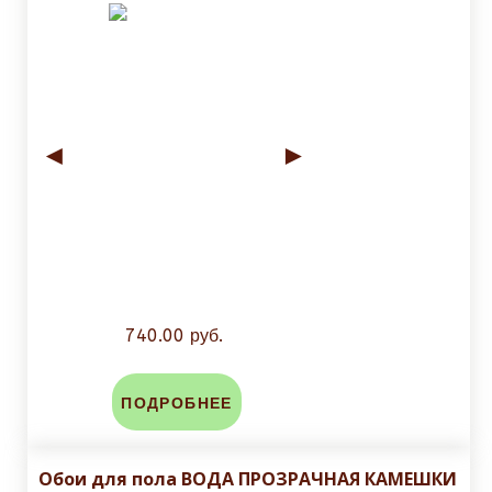
◄
►
740.00 руб.
ПОДРОБНЕЕ
Обои для пола ВОДА ПРОЗРАЧНАЯ КАМЕШКИ