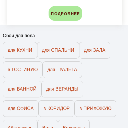
ПОДРОБНЕЕ
Обои для пола
для КУХНИ
для СПАЛЬНИ
для ЗАЛА
в ГОСТИНУЮ
для ТУАЛЕТА
для ВАННОЙ
для ВЕРАНДЫ
для ОФИСА
в КОРИДОР
в ПРИХОЖУЮ
Абстракция
Вода
Водопады