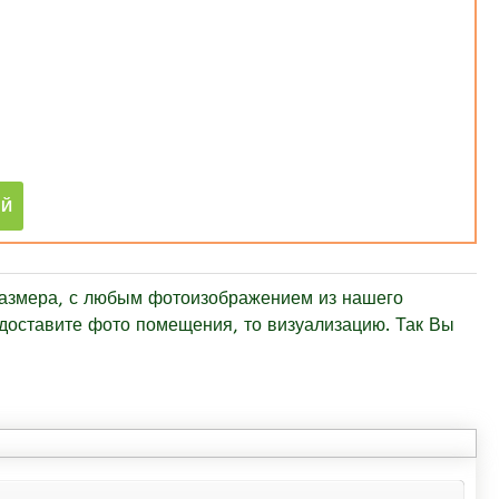
размера, с любым фотоизображением из нашего
едоставите фото помещения, то визуализацию. Так Вы