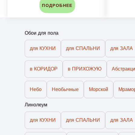
ПОДРОБНЕЕ
Обои для пола
для КУХНИ
для СПАЛЬНИ
для ЗАЛА
в КОРИДОР
в ПРИХОЖУЮ
Абстракц
Небо
Необычные
Морской
Мрамо
Линолеум
для КУХНИ
для СПАЛЬНИ
для ЗАЛА