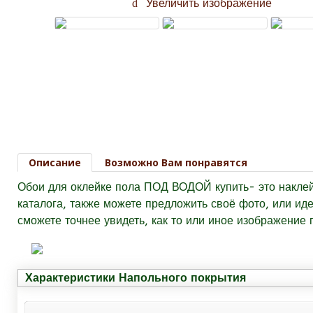
Увеличить изображение
Описание
Возможно Вам понравятся
Обои для оклейке пола ПОД ВОДОЙ купить-
это накле
каталога, также можете предложить своё фото, или ид
сможете точнее увидеть, как то или иное изображение 
Характеристики Напольного покрытия