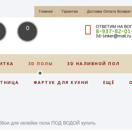
Главная
Гарантии
Доставка Оплата Возврат
ОТВЕТИМ НА ВО
0
8-937-82-01
3d-linker@mail.ru
ИТКА
3D ПОЛЫ
3D НАЛИВНОЙ ПОЛ
СТНИЦА
ФАРТУК ДЛЯ КУХНИ
ЕЩЁ
Обои для оклейке пола ПОД ВОДОЙ купить