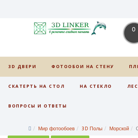
0
3D ДВЕРИ
ФОТООБОИ НА СТЕНУ
ПЛ
СКАТЕРТЬ НА СТОЛ
НА СТЕКЛО
ЛЕ
ВОПРОСЫ И ОТВЕТЫ
Мир фотообоев
3D Полы
Морской