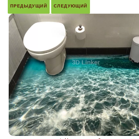
ПРЕДЫДУЩИЙ
СЛЕДУЮЩИЙ