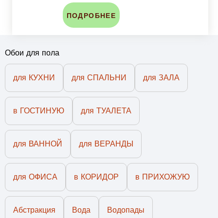
ПОДРОБНЕЕ
Обои для пола
для КУХНИ
для СПАЛЬНИ
для ЗАЛА
в ГОСТИНУЮ
для ТУАЛЕТА
для ВАННОЙ
для ВЕРАНДЫ
для ОФИСА
в КОРИДОР
в ПРИХОЖУЮ
Абстракция
Вода
Водопады