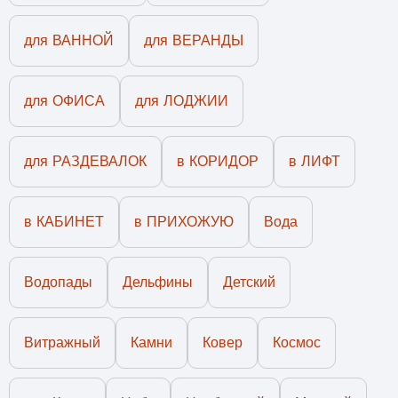
для ВАННОЙ
для ВЕРАНДЫ
для ОФИСА
для ЛОДЖИИ
для РАЗДЕВАЛОК
в КОРИДОР
в ЛИФТ
в КАБИНЕТ
в ПРИХОЖУЮ
Вода
Водопады
Дельфины
Детский
Витражный
Камни
Ковер
Космос