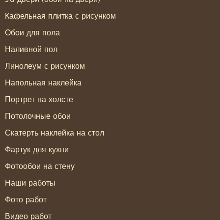
Кафельная плитка с рисунком
Обои для пола
Наливной пол
Линолеум с рисунком
Напольная наклейка
Портрет на холсте
Потолочные обои
Скатерть наклейка на стол
Фартук для кухни
Фотообои на стену
Наши работы
Фото работ
Видео работ