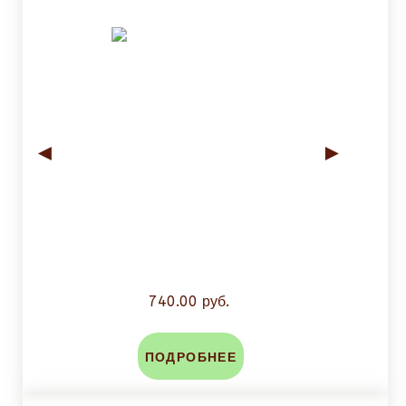
◄
►
740.00 руб.
ПОДРОБНЕЕ