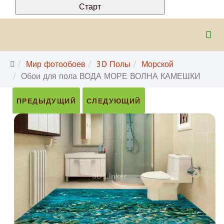
Мир фотообоев
3D Полы
Морской
Обои для пола ВОДА МОРЕ ВОЛНА КАМЕШКИ
ПРЕДЫДУЩИЙ
СЛЕДУЮЩИЙ