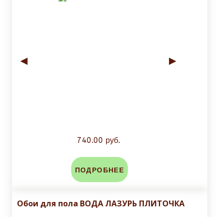
◄
►
740.00 руб.
ПОДРОБНЕЕ
Обои для пола ВОДА ЛАЗУРЬ ПЛИТОЧКА