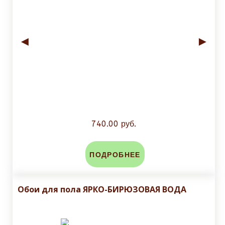
◄
►
740.00 руб.
ПОДРОБНЕЕ
Обои для пола ЯРКО-БИРЮЗОВАЯ ВОДА