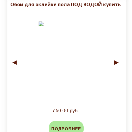
Обои для оклейке пола ПОД ВОДОЙ купить
◄
►
740.00 руб.
ПОДРОБНЕЕ