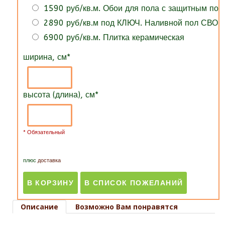
1590 руб/кв.м. Обои для пола с защитным по
2890 руб/кв.м под КЛЮЧ. Наливной пол СВОИ
6900 руб/кв.м. Плитка керамическая
ширина, см
*
высота (длина), см
*
* Обязательный
плюс
доставка
Описание
Возможно Вам понравятся