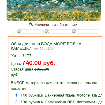
Увеличить изображение
Обои для пола ВОДА МОРЕ ВОЛНА
КАМЕШКИ
(Код:
5944230
)
Хиты:
3177
740.00 руб.
Цена:
Старая цена
1050.00
руб.
ВЫБОР материала для изготовления напольного
покрытия:
740 руб/кв.м Баннерная ткань. Фотопечать для
790 руб/кв.м Самоклейка ПВХ. Фотопечать для