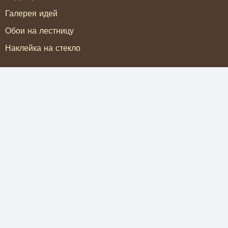
Галерея идей
Обои на лестницу
Наклейка на стекло