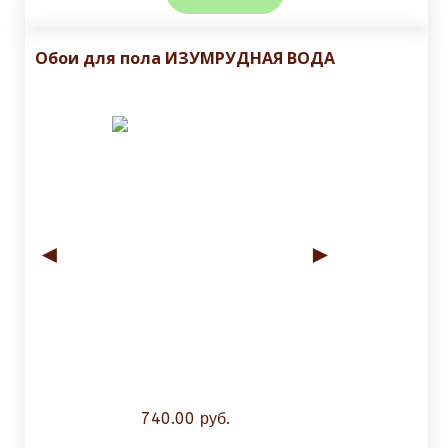
Обои для пола ИЗУМРУДНАЯ ВОДА
◄
►
740.00 руб.