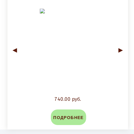
◄
►
740.00 руб.
ПОДРОБНЕЕ