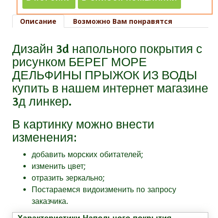
Описание
Возможно Вам понравятся
Дизайн 3d напольного покрытия с
рисунком БЕРЕГ МОРЕ
ДЕЛЬФИНЫ ПРЫЖОК ИЗ ВОДЫ
купить в нашем интернет магазине
3д линкер.
В картинку можно внести
изменения:
добавить морских обитателей;
изменить цвет;
отразить зеркально;
Постараемся видоизменить по запросу
заказчика.