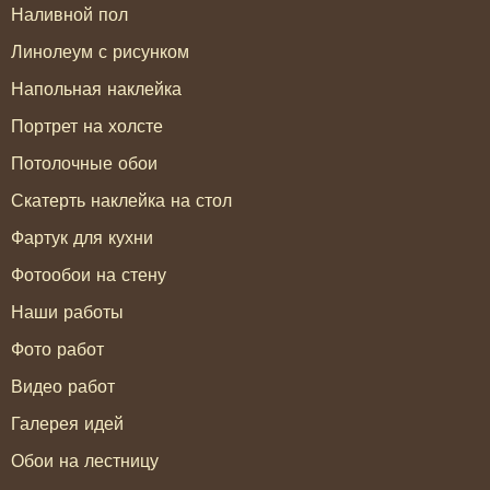
Наливной пол
Линолеум с рисунком
Напольная наклейка
Портрет на холсте
Потолочные обои
Скатерть наклейка на стол
Фартук для кухни
Фотообои на стену
Наши работы
Фото работ
Видео работ
Галерея идей
Обои на лестницу