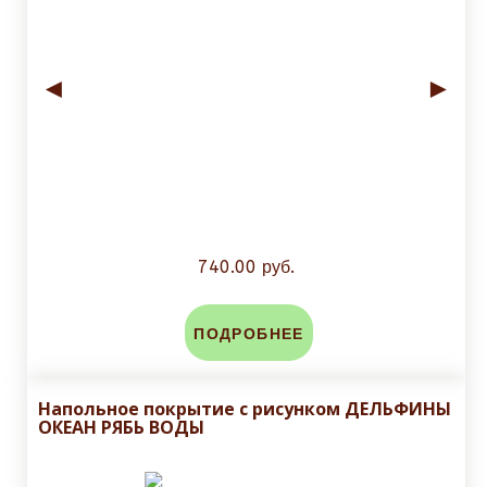
◄
►
740.00 руб.
ПОДРОБНЕЕ
Напольное покрытие с рисунком ДЕЛЬФИНЫ
ОКЕАН РЯБЬ ВОДЫ