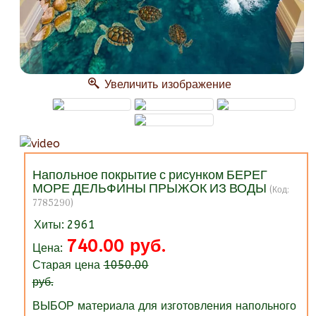
Увеличить изображение
Напольное покрытие с рисунком БЕРЕГ
МОРЕ ДЕЛЬФИНЫ ПРЫЖОК ИЗ ВОДЫ
(Код:
7785290
)
Хиты:
2961
740.00 руб.
Цена:
Старая цена
1050.00
руб.
ВЫБОР материала для изготовления напольного