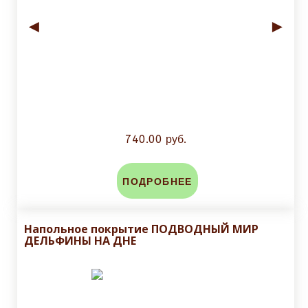
◄
►
740.00 руб.
ПОДРОБНЕЕ
Напольное покрытие ПОДВОДНЫЙ МИР
ДЕЛЬФИНЫ НА ДНЕ