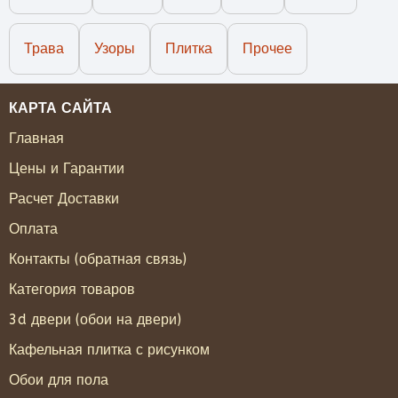
Трава
Узоры
Плитка
Прочее
КАРТА САЙТА
Главная
Цены и Гарантии
Расчет Доставки
Оплата
Контакты (обратная связь)
Категория товаров
3d двери (обои на двери)
Кафельная плитка с рисунком
Обои для пола