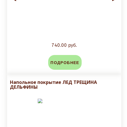
740.00 руб.
ПОДРОБНЕЕ
Напольное покрытие ЛЕД ТРЕЩИНА
ДЕЛЬФИНЫ