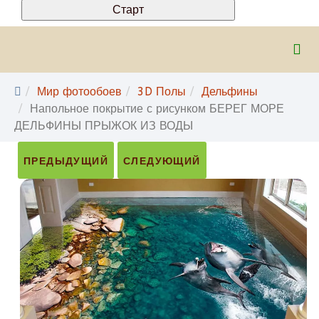
Мир фотообоев
3D Полы
Дельфины
Напольное покрытие с рисунком БЕРЕГ МОРЕ
ДЕЛЬФИНЫ ПРЫЖОК ИЗ ВОДЫ
ПРЕДЫДУЩИЙ
СЛЕДУЮЩИЙ