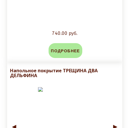
740.00 руб.
ПОДРОБНЕЕ
Напольное покрытие ТРЕЩИНА ДВА
ДЕЛЬФИНА
◄
►