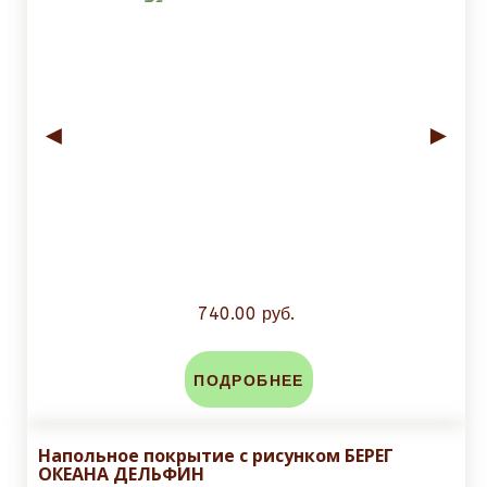
◄
►
740.00 руб.
ПОДРОБНЕЕ
Напольное покрытие с рисунком БЕРЕГ
ОКЕАНА ДЕЛЬФИН