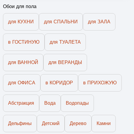
Обои для пола
для КУХНИ
для СПАЛЬНИ
для ЗАЛА
в ГОСТИНУЮ
для ТУАЛЕТА
для ВАННОЙ
для ВЕРАНДЫ
для ОФИСА
в КОРИДОР
в ПРИХОЖУЮ
Абстракция
Вода
Водопады
Дельфины
Детский
Дерево
Камни