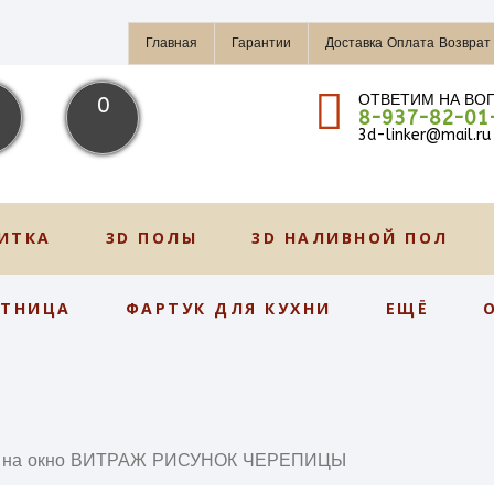
Главная
Гарантии
Доставка Оплата Возврат
ОТВЕТИМ НА ВО
0
8-937-82-01
3d-linker@mail.ru
ИТКА
3D ПОЛЫ
3D НАЛИВНОЙ ПОЛ
СТНИЦА
ФАРТУК ДЛЯ КУХНИ
ЕЩЁ
а на окно ВИТРАЖ РИСУНОК ЧЕРЕПИЦЫ