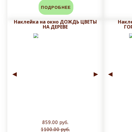
ПОДРОБНЕЕ
Наклейка на окно ДОЖДЬ ЦВЕТЫ
Накл
НА ДЕРЕВЕ
ГО
◄
►
◄
859.00 руб.
1100.00 руб.