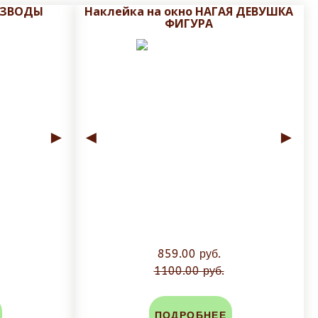
РАЗВОДЫ
Наклейка на окно НАГАЯ ДЕВУШКА
ФИГУРА
►
◄
►
859.00 руб.
1100.00 руб.
ПОДРОБНЕЕ