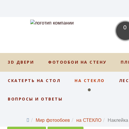
0
3D ДВЕРИ
ФОТООБОИ НА СТЕНУ
ПЛ
СКАТЕРТЬ НА СТОЛ
НА СТЕКЛО
ЛЕ
ВОПРОСЫ И ОТВЕТЫ
Мир фотообоев
на СТЕКЛО
Наклейк