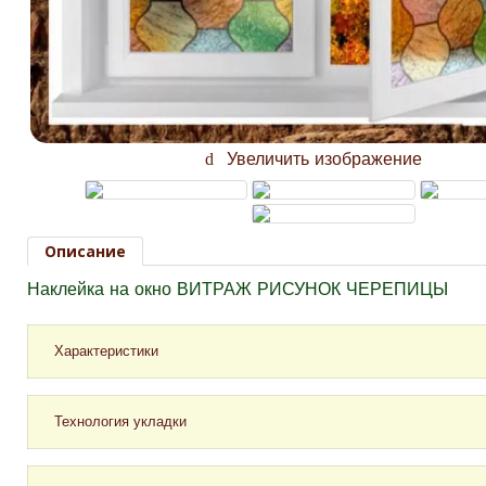
Увеличить изображение
Описание
Наклейка на окно ВИТРАЖ РИСУНОК ЧЕРЕПИЦЫ
Характеристики
Технология укладки
Самоклеящаяся матовая пленка с фотоизображение