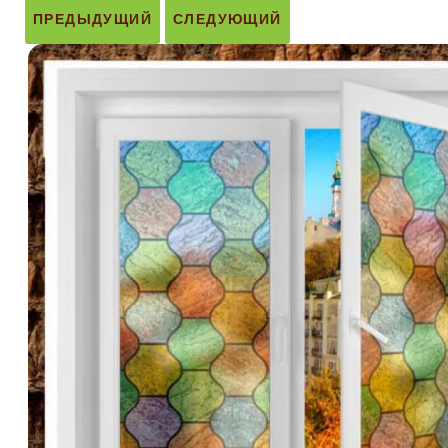
ПРЕДЫДУЩИЙ
СЛЕДУЮЩИЙ