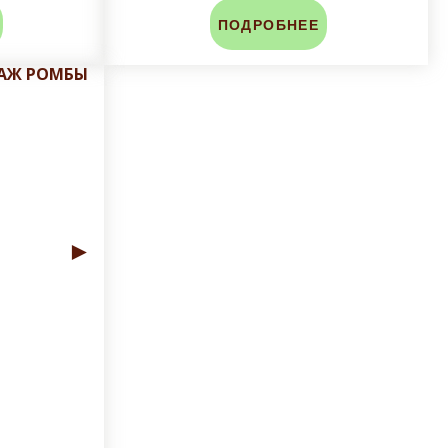
ПОДРОБНЕЕ
РАЖ РОМБЫ
►