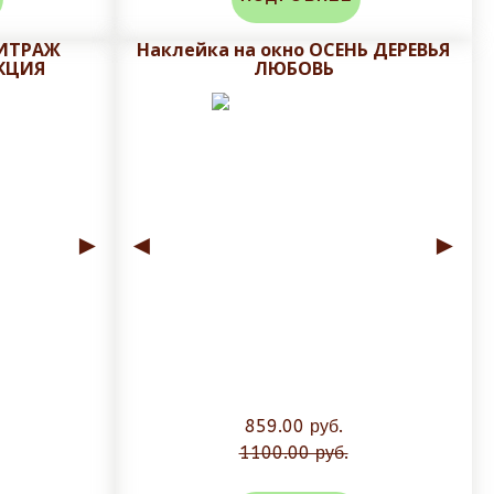
ВИТРАЖ
Наклейка на окно ОСЕНЬ ДЕРЕВЬЯ
КЦИЯ
ЛЮБОВЬ
►
◄
►
859.00 руб.
1100.00 руб.