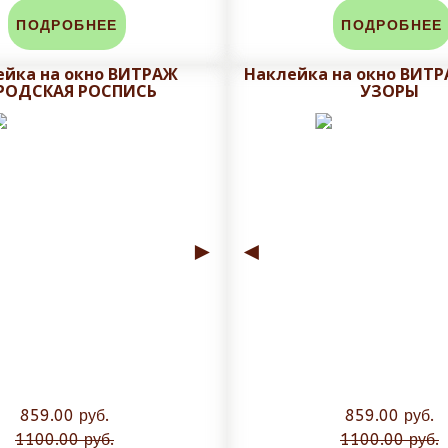
ПОДРОБНЕЕ
ПОДРОБНЕЕ
ейка на окно ВИТРАЖ
Наклейка на окно ВИТ
РОДСКАЯ РОСПИСЬ
УЗОРЫ
►
◄
859.00 руб.
859.00 руб.
1100.00 руб.
1100.00 руб.