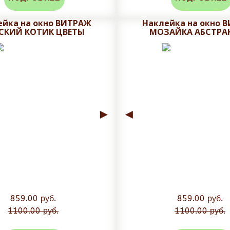
ейка на окно ВИТРАЖ
Наклейка на окно 
СКИЙ КОТИК ЦВЕТЫ
МОЗАЙКА АБСТРА
►
◄
859.00 руб.
859.00 руб.
1100.00 руб.
1100.00 руб.