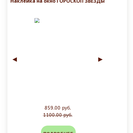
Наклейка на окно ГОРОСКОП ЗВЕЗДЫ
◄
►
859.00 руб.
1100.00 руб.