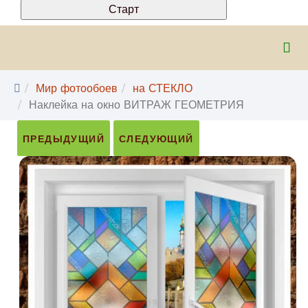
Мир фотообоев
на СТЕКЛО
Наклейка на окно ВИТРАЖ ГЕОМЕТРИЯ
ПРЕДЫДУЩИЙ
СЛЕДУЮЩИЙ