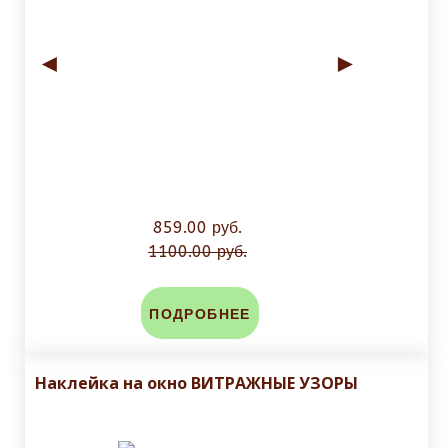
◄
►
859.00 руб.
1100.00 руб.
ПОДРОБНЕЕ
Наклейка на окно ВИТРАЖНЫЕ УЗОРЫ