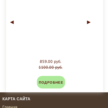
◄
►
859.00 руб.
1100.00 руб.
ПОДРОБНЕЕ
КАРТА САЙТА
Главная