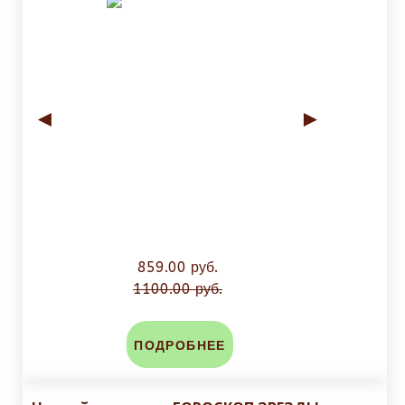
◄
►
859.00 руб.
1100.00 руб.
ПОДРОБНЕЕ