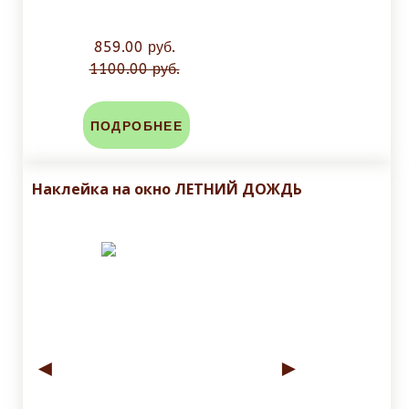
859.00 руб.
1100.00 руб.
ПОДРОБНЕЕ
Наклейка на окно ЛЕТНИЙ ДОЖДЬ
◄
►