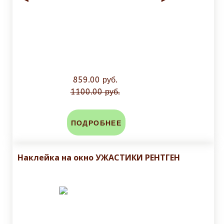
859.00 руб.
1100.00 руб.
ПОДРОБНЕЕ
Наклейка на окно УЖАСТИКИ РЕНТГЕН