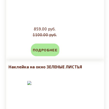
859.00 руб.
1100.00 руб.
ПОДРОБНЕЕ
Наклейка на окно ЗЕЛЕНЫЕ ЛИСТЬЯ