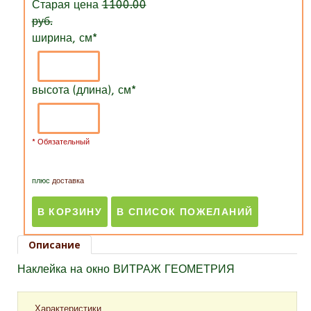
Старая цена
1100.00
руб.
ширина, см
*
высота (длина), см
*
* Обязательный
плюс
доставка
Описание
Наклейка на окно ВИТРАЖ ГЕОМЕТРИЯ
Характеристики