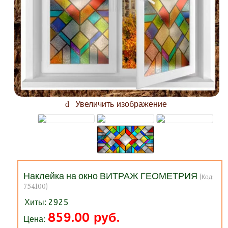
Увеличить изображение
Наклейка на окно ВИТРАЖ ГЕОМЕТРИЯ
(Код:
754100
)
Хиты:
2925
859.00 руб.
Цена: