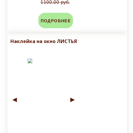
1100.00 руб.
ПОДРОБНЕЕ
Наклейка на окно ЛИСТЬЯ
◄
►