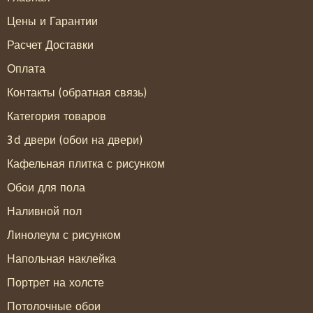
Цены и Гарантии
Расчет Доставки
Оплата
Контакты (обратная связь)
Категория товаров
3d двери (обои на двери)
Кафельная плитка с рисунком
Обои для пола
Наливной пол
Линолеум с рисунком
Напольная наклейка
Портрет на холсте
Потолочные обои