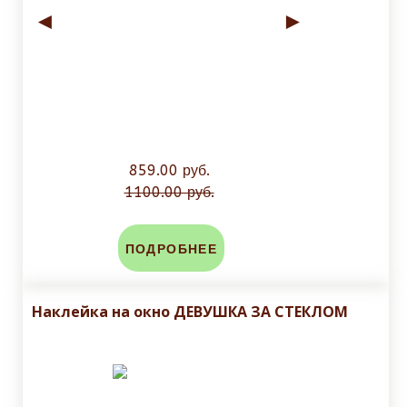
◄
►
859.00 руб.
1100.00 руб.
ПОДРОБНЕЕ
Наклейка на окно ДЕВУШКА ЗА СТЕКЛОМ