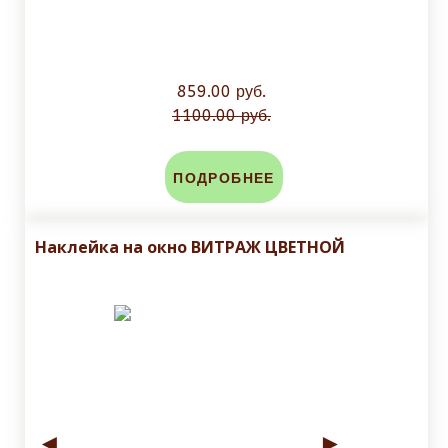
859.00 руб.
1100.00 руб.
ПОДРОБНЕЕ
Наклейка на окно ВИТРАЖ ЦВЕТНОЙ
◄
►