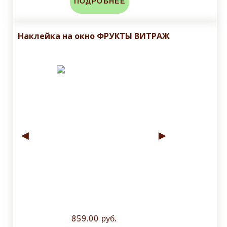
ПОДРОБНЕЕ
Наклейка на окно ФРУКТЫ ВИТРАЖ
◄
►
859.00 руб.