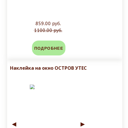
859.00 руб.
1100.00 руб.
ПОДРОБНЕЕ
Наклейка на окно ОСТРОВ УТЕС
◄
►