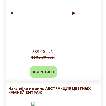
◄
►
859.00 руб.
1100.00 руб.
ПОДРОБНЕЕ
Наклейка на окно АБСТРАКЦИЯ ЦВЕТНЫХ
КАМНЕЙ ВИТРАЖ