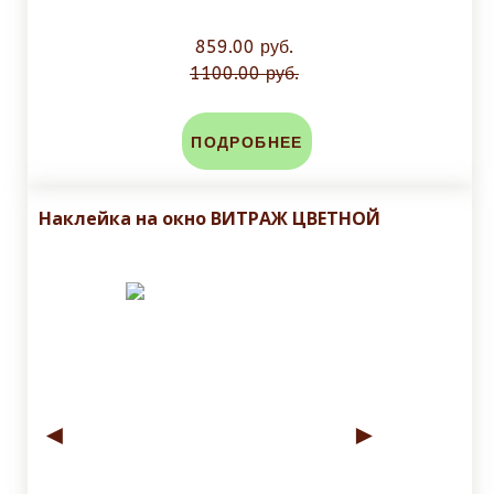
859.00 руб.
1100.00 руб.
ПОДРОБНЕЕ
Наклейка на окно ВИТРАЖ ЦВЕТНОЙ
◄
►