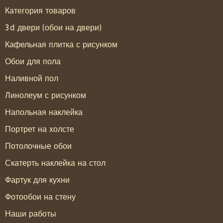
Категория товаров
3d двери (обои на двери)
Кафельная плитка с рисунком
Обои для пола
Наливной пол
Линолеум с рисунком
Напольная наклейка
Портрет на холсте
Потолочные обои
Скатерть наклейка на стол
Фартук для кухни
Фотообои на стену
Наши работы