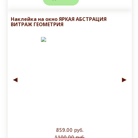
Наклейка на окно ЯРКАЯ АБСТРАЦИЯ
ВИТРАЖ ГЕОМЕТРИЯ
◄
►
859.00 руб.
1100.00 руб.