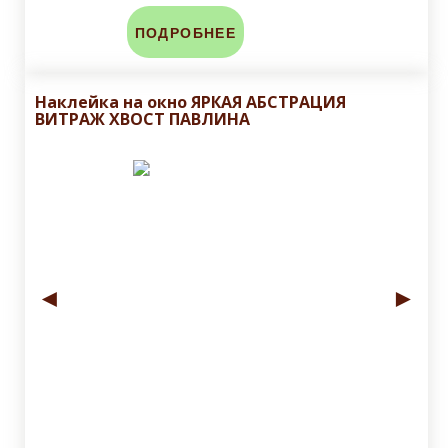
ПОДРОБНЕЕ
Наклейка на окно ЯРКАЯ АБСТРАЦИЯ
ВИТРАЖ ХВОСТ ПАВЛИНА
◄
►