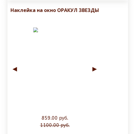
Наклейка на окно ОРАКУЛ ЗВЕЗДЫ
◄
►
859.00 руб.
1100.00 руб.