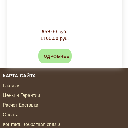
859.00 руб.
1100.00 руб.
ПОДРОБНЕЕ
КАРТА САЙТА
Главная
Цены и Гарантии
Расчет Доставки
Оплата
Контакты (обратная связь)