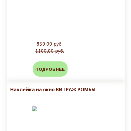
859.00 руб.
1100.00 руб.
ПОДРОБНЕЕ
Наклейка на окно ВИТРАЖ РОМБЫ