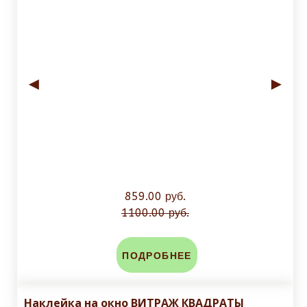
◄
►
859.00 руб.
1100.00 руб.
ПОДРОБНЕЕ
Наклейка на окно ВИТРАЖ КВАДРАТЫ