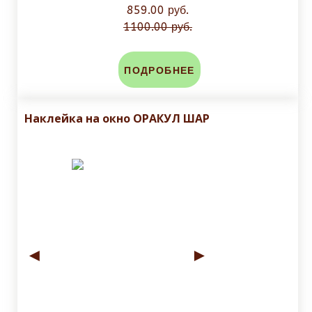
859.00 руб.
1100.00 руб.
ПОДРОБНЕЕ
Наклейка на окно ОРАКУЛ ШАР
◄
►