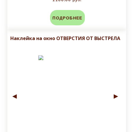
ПОДРОБНЕЕ
Наклейка на окно ОТВЕРСТИЯ ОТ ВЫСТРЕЛА
◄
►