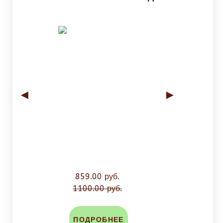
◄
►
859.00 руб.
1100.00 руб.
ПОДРОБНЕЕ