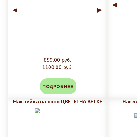
◄
◄
►
859.00 руб.
1100.00 руб.
ПОДРОБНЕЕ
Наклейка на окно ЦВЕТЫ НА ВЕТКЕ
Накл