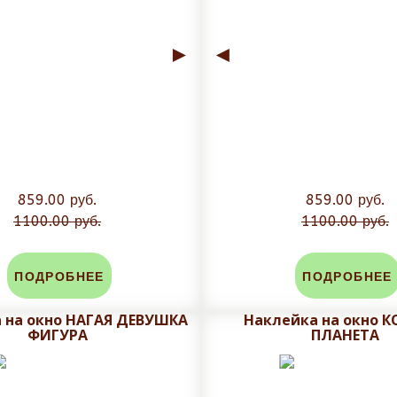
►
◄
859.00 руб.
859.00 руб.
1100.00 руб.
1100.00 руб.
ПОДРОБНЕЕ
ПОДРОБНЕЕ
 на окно НАГАЯ ДЕВУШКА
Наклейка на окно 
ФИГУРА
ПЛАНЕТА