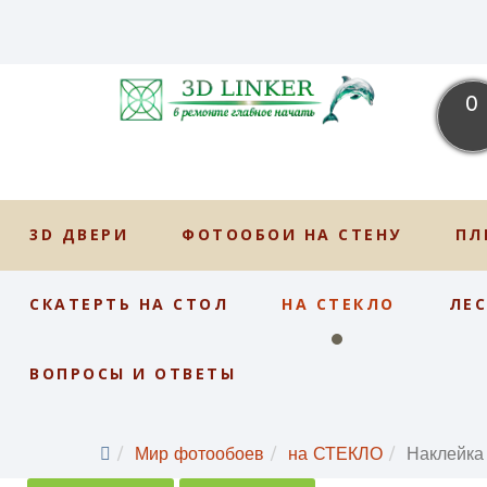
0
3D ДВЕРИ
ФОТООБОИ НА СТЕНУ
ПЛ
СКАТЕРТЬ НА СТОЛ
НА СТЕКЛО
ЛЕ
ВОПРОСЫ И ОТВЕТЫ
Мир фотообоев
на СТЕКЛО
Наклейка