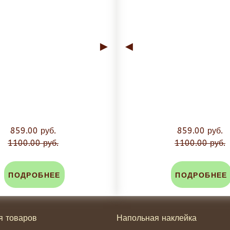
►
◄
859.00 руб.
859.00 руб.
1100.00 руб.
1100.00 руб.
ПОДРОБНЕЕ
ПОДРОБНЕЕ
я товаров
Напольная наклейка