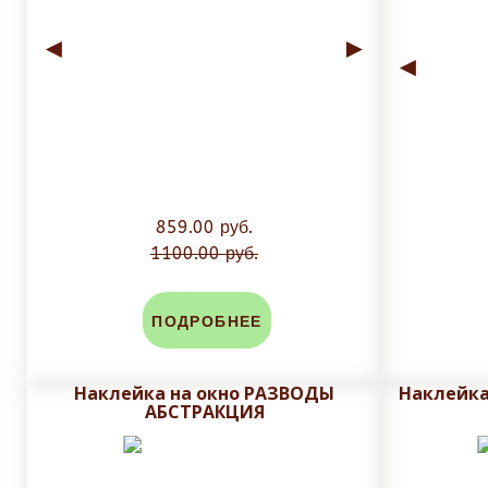
◄
►
◄
859.00 руб.
1100.00 руб.
ПОДРОБНЕЕ
Наклейка на окно РАЗВОДЫ
Наклейка
АБСТРАКЦИЯ