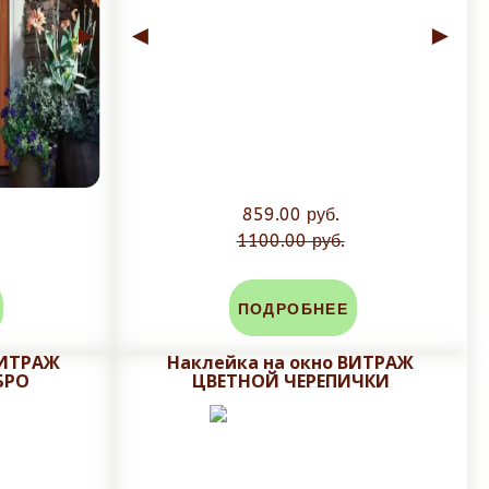
►
◄
►
859.00 руб.
1100.00 руб.
ПОДРОБНЕЕ
ВИТРАЖ
Наклейка на окно ВИТРАЖ
БРО
ЦВЕТНОЙ ЧЕРЕПИЧКИ