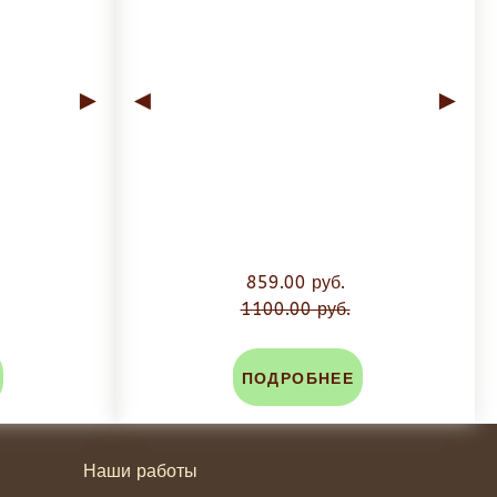
►
◄
►
859.00 руб.
1100.00 руб.
ПОДРОБНЕЕ
Наши работы