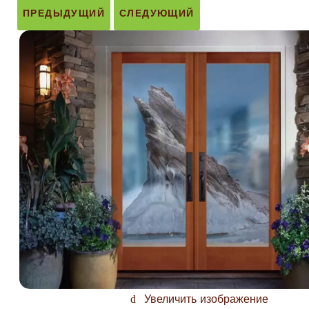
ПРЕДЫДУЩИЙ
СЛЕДУЮЩИЙ
Увеличить изображение