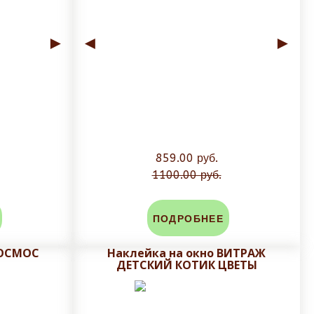
►
◄
►
859.00 руб.
1100.00 руб.
ПОДРОБНЕЕ
КОСМОС
Наклейка на окно ВИТРАЖ
ДЕТСКИЙ КОТИК ЦВЕТЫ