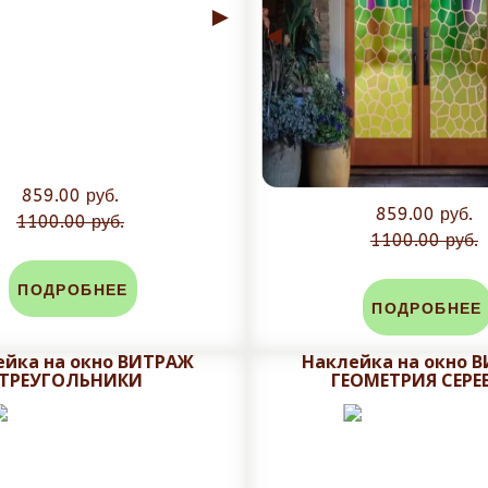
►
◄
859.00 руб.
859.00 руб.
1100.00 руб.
1100.00 руб.
ПОДРОБНЕЕ
ПОДРОБНЕЕ
ейка на окно ВИТРАЖ
Наклейка на окно 
ТРЕУГОЛЬНИКИ
ГЕОМЕТРИЯ СЕРЕ