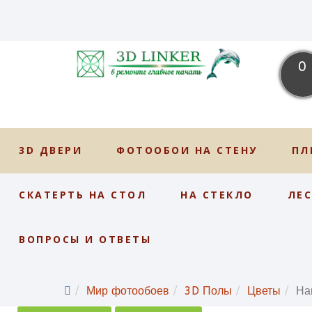
0
3D ДВЕРИ
ФОТООБОИ НА СТЕНУ
ПЛ
СКАТЕРТЬ НА СТОЛ
НА СТЕКЛО
ЛЕ
ВОПРОСЫ И ОТВЕТЫ
Мир фотообоев
3D Полы
Цветы
На