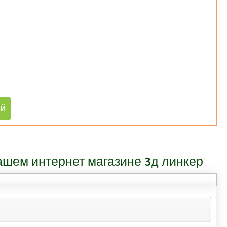
ашем интернет магазине 3д линкер