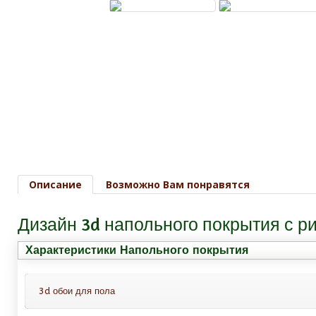
Описание
Возможно Вам понравятся
Дизайн 3d напольного покрытия с 
Характеристики Напольного покрытия
3d обои для пола