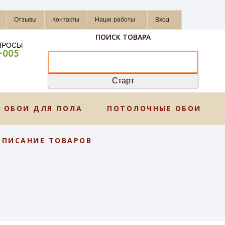
Отзывы
Контакты
Наши работы
Вход
ПОИСК ТОВАРА
ПРОСЫ
-005
ОБОИ ДЛЯ ПОЛА
ПОТОЛОЧНЫЕ ОБОИ
ОПИСАНИЕ ТОВАРОВ