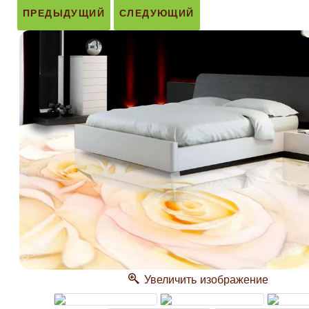
ПРЕДЫДУЩИЙ
СЛЕДУЮЩИЙ
Увеличить изображение