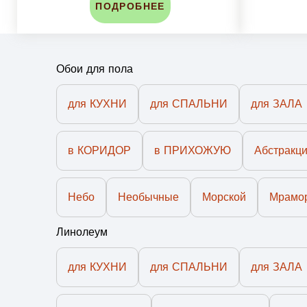
ПОДРОБНЕЕ
Обои для пола
для КУХНИ
для СПАЛЬНИ
для ЗАЛА
в КОРИДОР
в ПРИХОЖУЮ
Абстракц
Небо
Необычные
Морской
Мрамо
Линолеум
для КУХНИ
для СПАЛЬНИ
для ЗАЛА