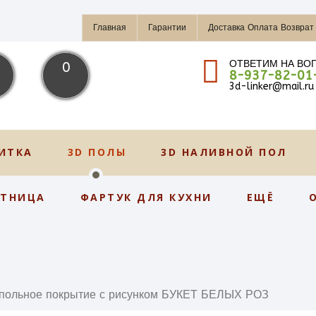
Главная
Гарантии
Доставка Оплата Возврат
ОТВЕТИМ НА ВО
0
8-937-82-01
3d-linker@mail.ru
ИТКА
3D ПОЛЫ
3D НАЛИВНОЙ ПОЛ
СТНИЦА
ФАРТУК ДЛЯ КУХНИ
ЕЩЁ
польное покрытие с рисунком БУКЕТ БЕЛЫХ РОЗ