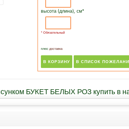
высота (длина), см
*
* Обязательный
плюс
доставка
рисунком БУКЕТ БЕЛЫХ РОЗ купить в н