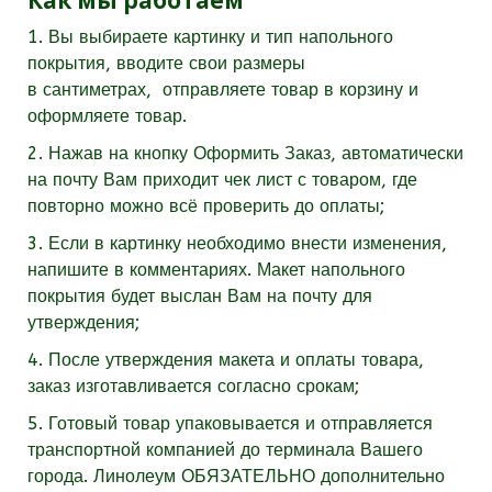
1. Вы выбираете картинку и тип напольного
покрытия, вводите свои размеры
в
сантиметрах,
отправляете товар в корзину и
оформляете товар.
2. Нажав на кнопку Оформить Заказ, автоматически
на почту Вам приходит чек лист с товаром, где
повторно можно всё проверить до оплаты;
3. Если в картинку необходимо внести изменения,
напишите в комментариях. Макет напольного
покрытия будет выслан Вам на почту для
утверждения;
4. После утверждения макета и оплаты товара,
заказ изготавливается согласно срокам;
5. Готовый товар упаковывается и отправляется
транспортной компанией до терминала Вашего
города. Линолеум
ОБЯЗАТЕЛЬНО
дополнительно