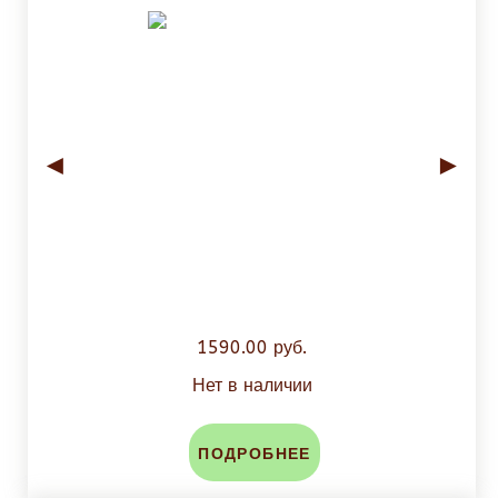
◄
►
1590.00 руб.
Нет в наличии
ПОДРОБНЕЕ