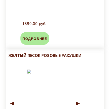
1590.00 руб.
ПОДРОБНЕЕ
ЖЕЛТЫЙ ПЕСОК РОЗОВЫЕ РАКУШКИ
◄
►