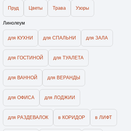
Пруд
Цветы
Трава
Узоры
Линолеум
для КУХНИ
для СПАЛЬНИ
для ЗАЛА
для ГОСТИНОЙ
для ТУАЛЕТА
для ВАННОЙ
для ВЕРАНДЫ
для ОФИСА
для ЛОДЖИИ
для РАЗДЕВАЛОК
в КОРИДОР
в ЛИФТ