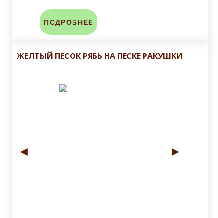
ПОДРОБНЕЕ
ЖЕЛТЫЙ ПЕСОК РЯБЬ НА ПЕСКЕ РАКУШКИ
◄
►