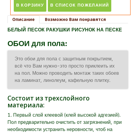
Описание
Возможно Вам понравятся
БЕЛЫЙ ПЕСОК РАКУШКИ РИСУНОК НА ПЕСКЕ
ОБОИ для пола:
Это обои для пола с защитным покрытием,
всё что Вам нужно-это просто приклеить их
на пол. Можно проводить монтаж таких обоев
на ламинат, линолеум, кафельную плитку.
Состоит из трехслойного
материала:
1. Первый слой клеевой (клей высокой адгезией).
Пол предварительно очистить от загрязнений, при
необходимости устранить неровности, чтоб на