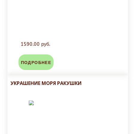
1590.00 руб.
ПОДРОБНЕЕ
УКРАШЕНИЕ МОРЯ РАКУШКИ