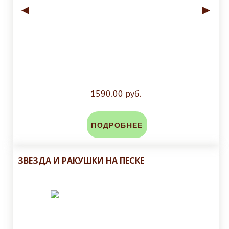
◄
►
1590.00 руб.
ПОДРОБНЕЕ
ЗВЕЗДА И РАКУШКИ НА ПЕСКЕ