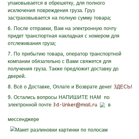
упаковывается в обрешетку, для полного
исключения повреждения груза. Груз
застраховывается на полную сумму товара;
6. После отправки, Вам на электронную почту
придет транспортная накладная с номером для
отслеживания груза;
7. По прибытию товара, оператор транспортной
компании обязательно с Вами свяжется для
получения груза. Также предложит доставку до
дверей.
8. Всё о Доставке, Оплате и Возврате денег
ЗДЕСЬ!
9.
Остались вопросы
НАПИШИТЕ НАМ
по
электронной почте
3d-linker@mail.ru
в
мессенджере