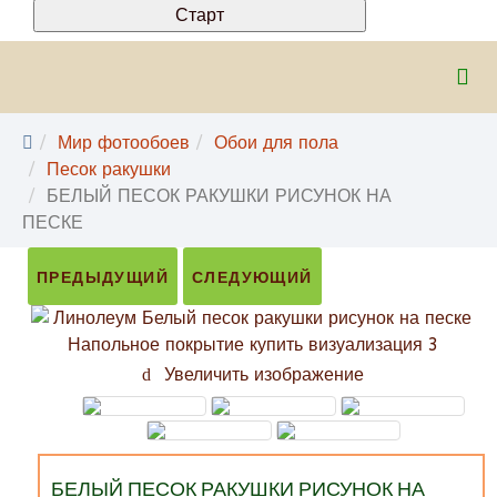
Мир фотообоев
Обои для пола
Песок ракушки
БЕЛЫЙ ПЕСОК РАКУШКИ РИСУНОК НА
ПЕСКЕ
ПРЕДЫДУЩИЙ
СЛЕДУЮЩИЙ
Увеличить изображение
БЕЛЫЙ ПЕСОК РАКУШКИ РИСУНОК НА