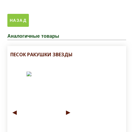
Аналогичные товары
ПЕСОК РАКУШКИ ЗВЕЗДЫ
◄
►