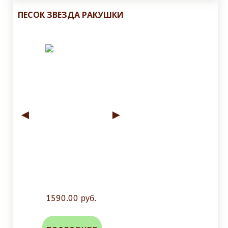
ПЕСОК ЗВЕЗДА РАКУШКИ
◄
►
1590.00 руб.