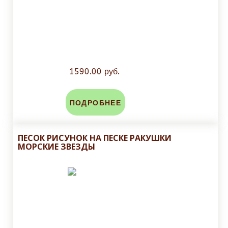
1590.00 руб.
ПОДРОБНЕЕ
ПЕСОК РИСУНОК НА ПЕСКЕ РАКУШКИ
МОРСКИЕ ЗВЕЗДЫ