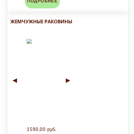
ПОДРОБНЕЕ
ЖЕМЧУЖНЫЕ РАКОВИНЫ
◄
►
1590.00 руб.