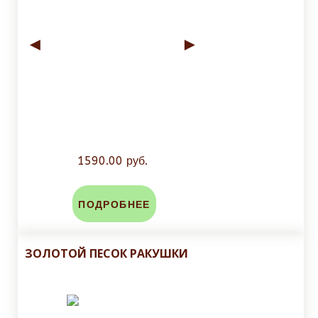
◄
►
1590.00 руб.
ПОДРОБНЕЕ
ЗОЛОТОЙ ПЕСОК РАКУШКИ