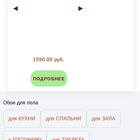
◄
►
1590.00 руб.
ПОДРОБНЕЕ
Обои для пола
для КУХНИ
для СПАЛЬНИ
для ЗАЛА
в ГОСТИНУЮ
для ТУАЛЕТА