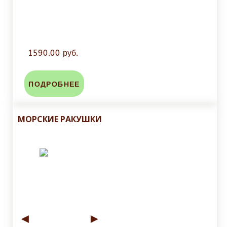
1590.00 руб.
ПОДРОБНЕЕ
МОРСКИЕ РАКУШКИ
◄
►