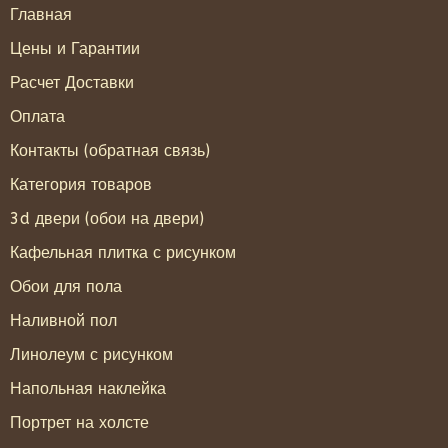
Главная
Цены и Гарантии
Расчет Доставки
Оплата
Контакты (обратная связь)
Категория товаров
3d двери (обои на двери)
Кафельная плитка с рисунком
Обои для пола
Наливной пол
Линолеум с рисунком
Напольная наклейка
Портрет на холсте