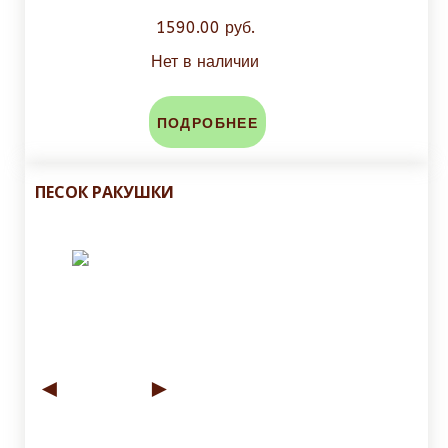
1590.00 руб.
Нет в наличии
ПОДРОБНЕЕ
ПЕСОК РАКУШКИ
◄
►