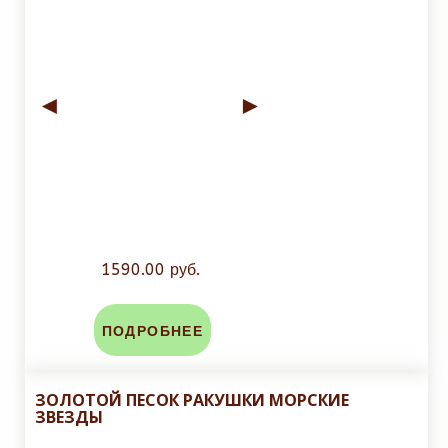
◄
►
1590.00 руб.
ПОДРОБНЕЕ
ЗОЛОТОЙ ПЕСОК РАКУШКИ МОРСКИЕ
ЗВЕЗДЫ