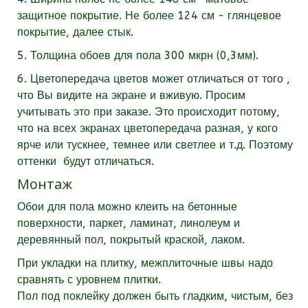
защитное покрытие. Не более 124 см - глянцевое
покрытие, далее стык.
5. Толщина обоев для пола 300 мкрн (0,3мм).
6. Цветопередача цветов может отличаться от того ,
что Вы видите на экране и вживую. Просим
учитывать это при заказе. Это происходит потому,
что на всех экранах цветопередача разная, у кого
ярче или тускнее, темнее или светлее и т.д. Поэтому
оттенки будут отличаться.
Монтаж
Обои для пола можно клеить на бетонные
поверхности, паркет, ламинат, линолеум и
деревянный пол, покрытый краской, лаком.
При укладки на плитку, межплиточные швы надо
сравнять с уровнем плитки.
Пол под поклейку должен быть гладким, чистым, без