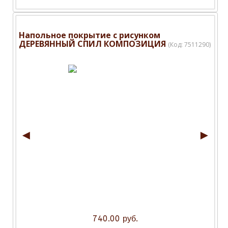
Напольное покрытие с рисунком
ДЕРЕВЯННЫЙ СПИЛ КОМПОЗИЦИЯ
(Код:
7511290
)
◄
►
740.00 руб.