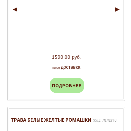
◄
►
1590.00 руб.
доставка
плюс
ПОДРОБНЕЕ
ТРАВА БЕЛЫЕ ЖЕЛТЫЕ РОМАШКИ
(Код:
7878310
)