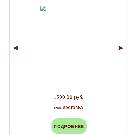
◄
►
1590.00 руб.
доставка
плюс
ПОДРОБНЕЕ