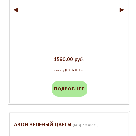
◄
►
1590.00 руб.
доставка
плюс
ПОДРОБНЕЕ
ГАЗОН ЗЕЛЕНЫЙ ЦВЕТЫ
(Код:
5638230
)