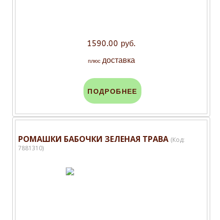
1590.00 руб.
доставка
плюс
ПОДРОБНЕЕ
РОМАШКИ БАБОЧКИ ЗЕЛЕНАЯ ТРАВА
(Код:
7881310
)