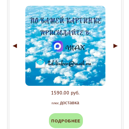
◄
►
1590.00 руб.
доставка
плюс
ПОДРОБНЕЕ