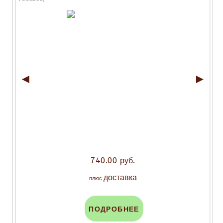
◄
►
740.00 руб.
доставка
плюс
ПОДРОБНЕЕ