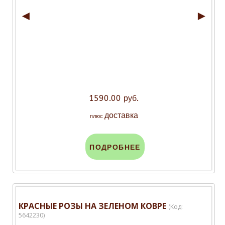
◄
►
1590.00 руб.
доставка
плюс
ПОДРОБНЕЕ
КРАСНЫЕ РОЗЫ НА ЗЕЛЕНОМ КОВРЕ
(Код:
5642230
)