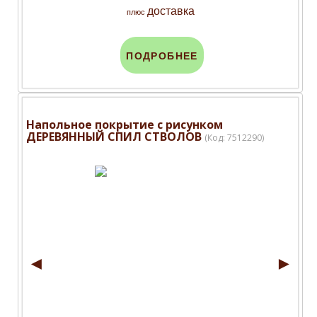
доставка
плюс
ПОДРОБНЕЕ
Напольное покрытие с рисунком
ДЕРЕВЯННЫЙ СПИЛ СТВОЛОВ
(Код:
7512290
)
◄
►