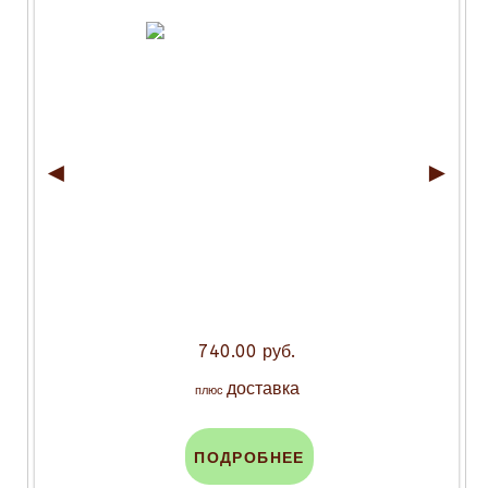
◄
►
740.00 руб.
доставка
плюс
ПОДРОБНЕЕ