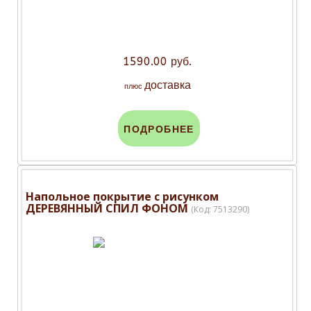
1590.00 руб.
доставка
плюс
ПОДРОБНЕЕ
Напольное покрытие с рисунком
ДЕРЕВЯННЫЙ СПИЛ ФОНОМ
(Код:
7513290
)