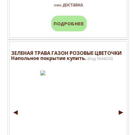
доставка
плюс
ПОДРОБНЕЕ
ЗЕЛЕНАЯ ТРАВА ГАЗОН РОЗОВЫЕ ЦВЕТОЧКИ
Напольное покрытие купить.
(Код:
5644230
)
◄
►