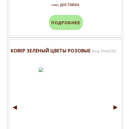
доставка
плюс
ПОДРОБНЕЕ
КОВЕР ЗЕЛЕНЫЙ ЦВЕТЫ РОЗОВЫЕ
(Код:
5640230
)
◄
►