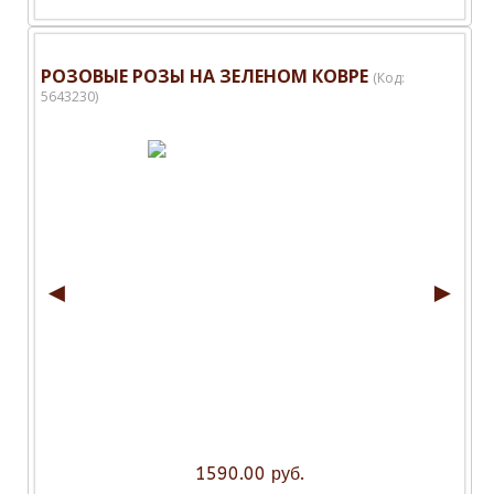
РОЗОВЫЕ РОЗЫ НА ЗЕЛЕНОМ КОВРЕ
(Код:
5643230
)
◄
►
1590.00 руб.