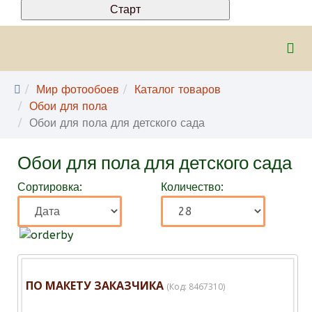
Мир фотообоев
Каталог товаров
Обои для пола
Обои для пола для детского сада
Обои для пола для детского сада
Сортировка:
Количество:
ПО МАКЕТУ ЗАКАЗЧИКА
(Код:
8467310
)