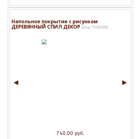
Напольное покрытие с рисунком
ДЕРЕВЯННЫЙ СПИЛ ДЕКОР
(Код:
7508290
)
◄
►
740.00 руб.