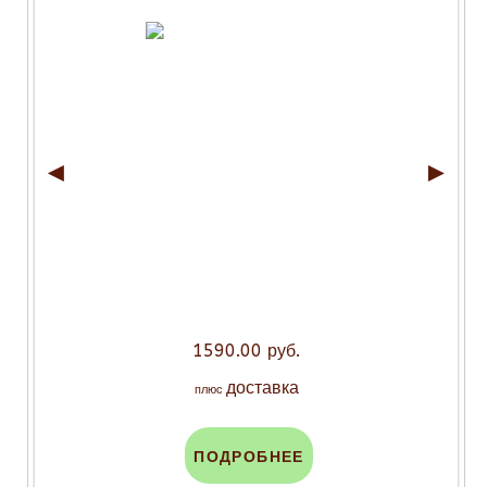
◄
►
1590.00 руб.
доставка
плюс
ПОДРОБНЕЕ