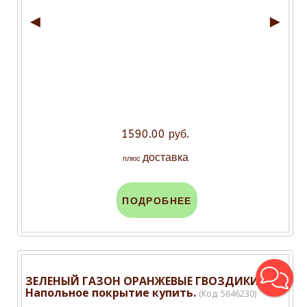
◄
►
1590.00 руб.
доставка
плюс
ПОДРОБНЕЕ
ЗЕЛЕНЫЙ ГАЗОН ОРАНЖЕВЫЕ ГВОЗДИКИ
Напольное покрытие купить.
(Код:
5646230
)