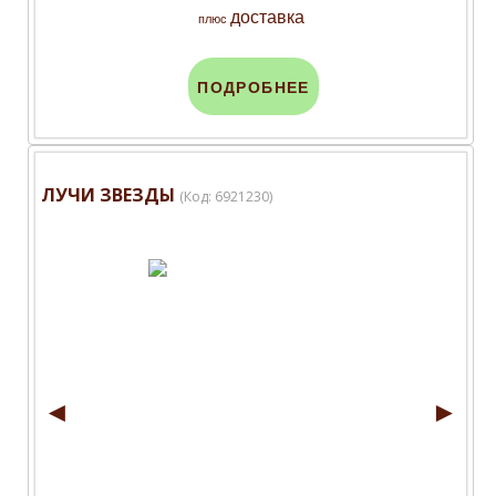
доставка
плюс
ПОДРОБНЕЕ
ЛУЧИ ЗВЕЗДЫ
(Код:
6921230
)
◄
►