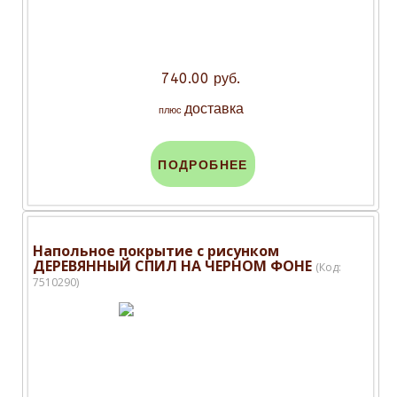
740.00 руб.
доставка
плюс
ПОДРОБНЕЕ
Напольное покрытие с рисунком
ДЕРЕВЯННЫЙ СПИЛ НА ЧЕРНОМ ФОНЕ
(Код:
7510290
)