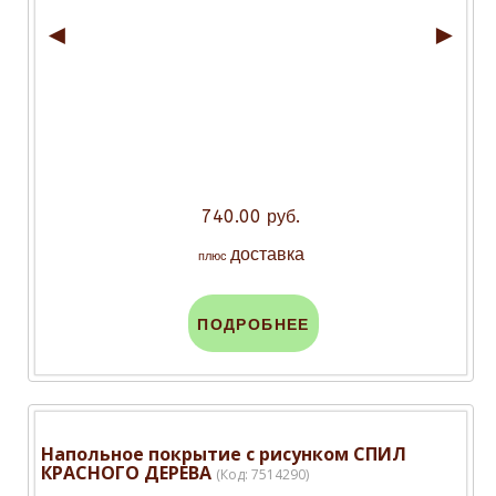
◄
►
740.00 руб.
доставка
плюс
ПОДРОБНЕЕ
Напольное покрытие с рисунком СПИЛ
КРАСНОГО ДЕРЕВА
(Код:
7514290
)