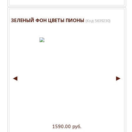
ЗЕЛЕНЫЙ ФОН ЦВЕТЫ ПИОНЫ
(Код:
5639230
)
◄
►
1590.00 руб.