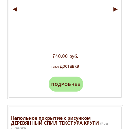
◄
►
740.00 руб.
доставка
плюс
ПОДРОБНЕЕ
Напольное покрытие с рисунком
ДЕРЕВЯННЫЙ СПИЛ ТЕКСТУРА КРУГИ
(Код:
7509290
)