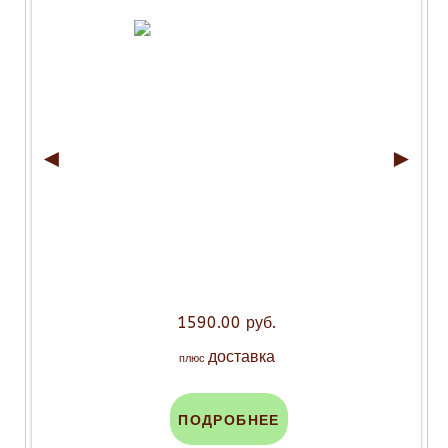
◄
►
1590.00 руб.
доставка
плюс
ПОДРОБНЕЕ