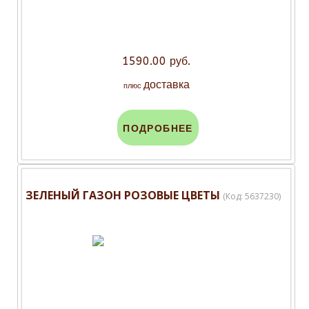
1590.00 руб.
доставка
плюс
ПОДРОБНЕЕ
ЗЕЛЕНЫЙ ГАЗОН РОЗОВЫЕ ЦВЕТЫ
(Код:
5637230
)