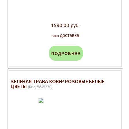
1590.00 руб.
доставка
плюс
ПОДРОБНЕЕ
ЗЕЛЕНАЯ ТРАВА КОВЕР РОЗОВЫЕ БЕЛЫЕ
ЦВЕТЫ
(Код:
5645230
)