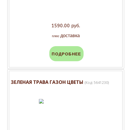
1590.00 руб.
доставка
плюс
ПОДРОБНЕЕ
ЗЕЛЕНАЯ ТРАВА ГАЗОН ЦВЕТЫ
(Код:
5641230
)