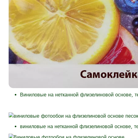
Виниловые на нетканной флизелиновой основе, 
виниловые на нетканной флизелиновой основе, т