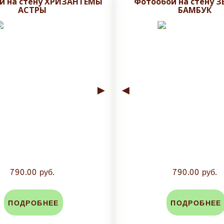
и на стену ХРИЗАНТЕМЫ
Фотообои на стену 
АСТРЫ
БАМБУК
►
◄
790.00 руб.
790.00 руб.
ПОДРОБНЕЕ
ПОДРОБНЕЕ