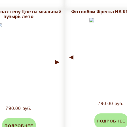
 на стену Цветы мыльный
Фотообои Фреска НА 
пузырь лето
◄
►
790.00 руб.
790.00 руб.
ПОДРОБНЕЕ
ПОДРОБНЕЕ