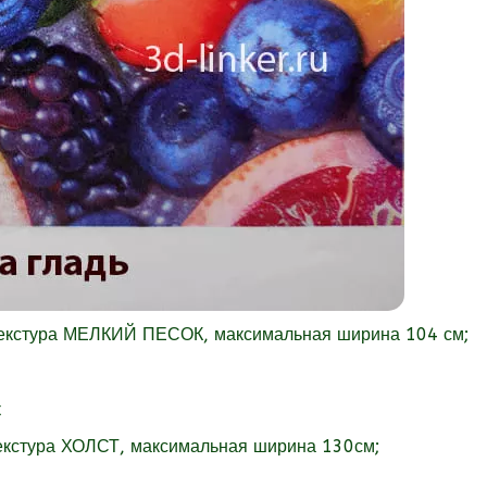
текстура МЕЛКИЙ ПЕСОК, максимальная ширина 104 см;
екстура
ХОЛСТ, максимальная ширина 130см;