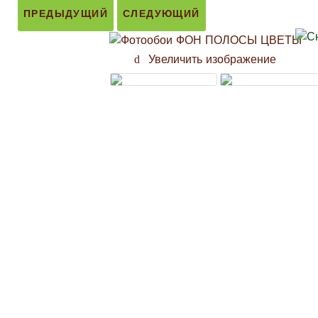
ПРЕДЫДУЩИЙ
СЛЕДУЮЩИЙ
Увеличить изображение