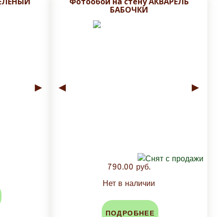
ЗЕЛЕНЫЙ
Фотообои на стену АКВАРЕЛЬ
БАБОЧКИ
►
◄
►
790.00 руб.
Нет в наличии
ПОДРОБНЕЕ