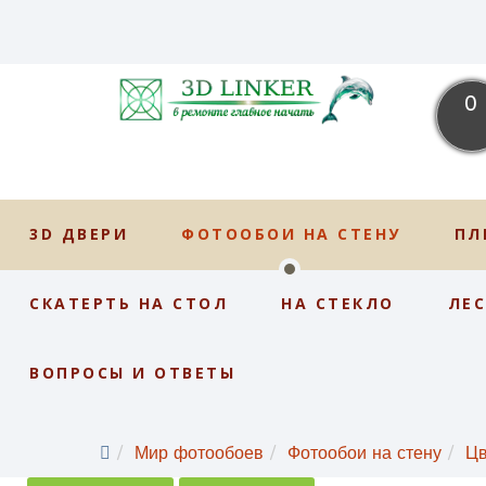
0
3D ДВЕРИ
ФОТООБОИ НА СТЕНУ
ПЛ
СКАТЕРТЬ НА СТОЛ
НА СТЕКЛО
ЛЕ
ВОПРОСЫ И ОТВЕТЫ
Мир фотообоев
Фотообои на стену
Ц