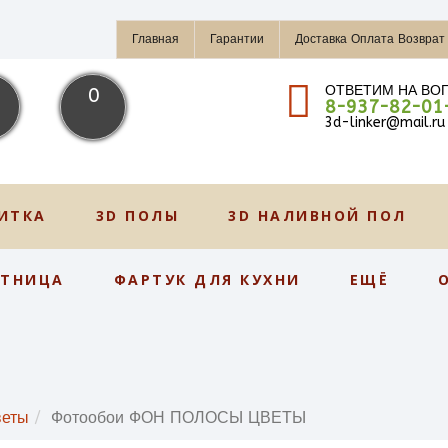
Главная
Гарантии
Доставка Оплата Возврат
ОТВЕТИМ НА ВО
0
8-937-82-01
3d-linker@mail.ru
ИТКА
3D ПОЛЫ
3D НАЛИВНОЙ ПОЛ
СТНИЦА
ФАРТУК ДЛЯ КУХНИ
ЕЩЁ
веты
Фотообои ФОН ПОЛОСЫ ЦВЕТЫ