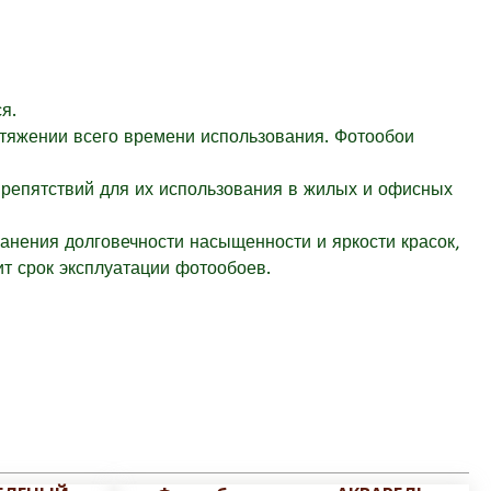
я.
отяжении всего времени использования. Фотообои
препятствий для их использования в жилых и офисных
ранения долговечности насыщенности и яркости красок,
т срок эксплуатации фотообоев.