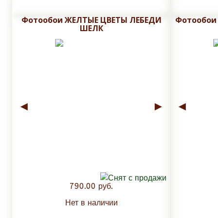
Фотообои ЖЕЛТЫЕ ЦВЕТЫ ЛЕБЕДИ
Фотообои
ШЕЛК
◄
►
◄
790.00 руб.
Нет в наличии