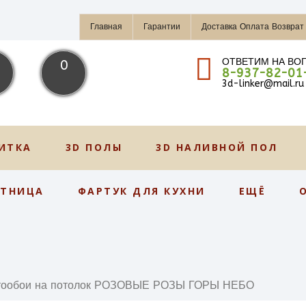
Главная
Гарантии
Доставка Оплата Возврат
ОТВЕТИМ НА ВО
0
8-937-82-01
3d-linker@mail.ru
ИТКА
3D ПОЛЫ
3D НАЛИВНОЙ ПОЛ
СТНИЦА
ФАРТУК ДЛЯ КУХНИ
ЕЩЁ
тообои на потолок РОЗОВЫЕ РОЗЫ ГОРЫ НЕБО