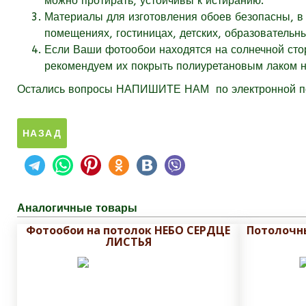
можно протирать, устойчивы к истиранию.
Материалы для изготовления обоев безопасны, в 
помещениях, гостиницах, детских, образовательн
Если Ваши фотообои находятся на солнечной стор
рекомендуем их покрыть полиуретановым лаком на
Остались вопросы
НАПИШИТЕ НАМ
по электронной 
Аналогичные товары
Фотообои на потолок НЕБО СЕРДЦЕ
Потолочн
ЛИСТЬЯ