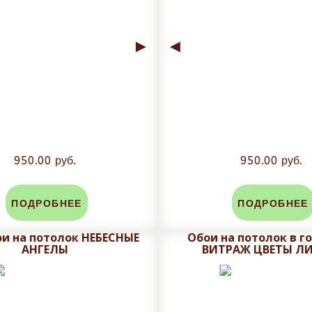
►
◄
950.00 руб.
950.00 руб.
ПОДРОБНЕЕ
ПОДРОБНЕЕ
и на потолок НЕБЕСНЫЕ
Обои на потолок в г
АНГЕЛЫ
ВИТРАЖ ЦВЕТЫ Л