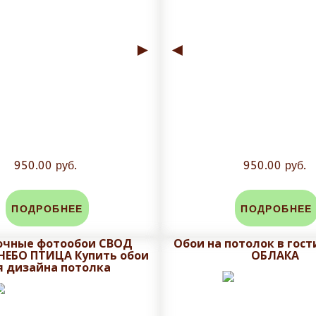
►
◄
950.00 руб.
950.00 руб.
ПОДРОБНЕЕ
ПОДРОБНЕЕ
очные фотообои СВОД
Обои на потолок в гос
НЕБО ПТИЦА Купить обои
ОБЛАКА
я дизайна потолка