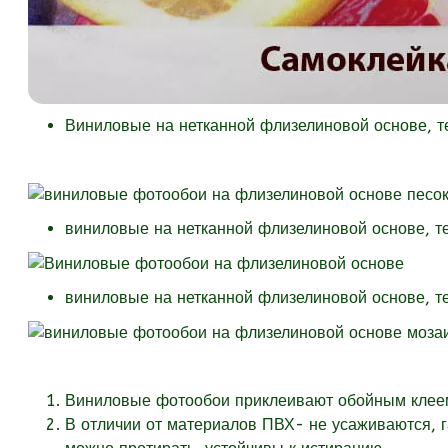
Виниловые на нетканной флизелиновой основе, 
виниловые на нетканной флизелиновой основе, т
виниловые на нетканной флизелиновой основе, т
Виниловые фотообои приклеивают обойным клеем 
В отличии от материалов ПВХ- не усаживаются, 