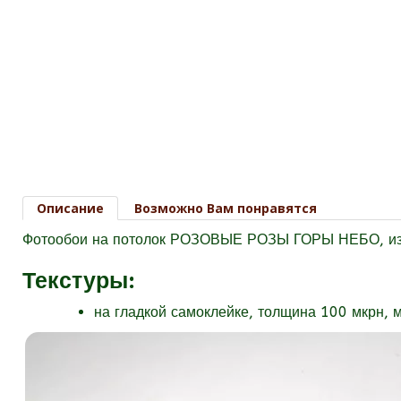
Описание
Возможно Вам понравятся
Фотообои на потолок РОЗОВЫЕ РОЗЫ ГОРЫ НЕБО, изо
Текстуры
:
на гладкой самоклейке, толщина 100 мкрн, 