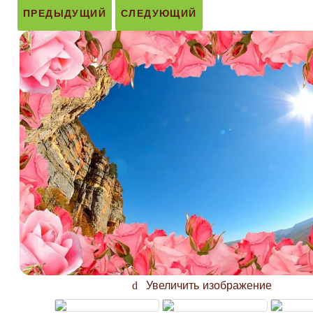
ПРЕДЫДУЩИЙ
СЛЕДУЮЩИЙ
Увеличить изображение