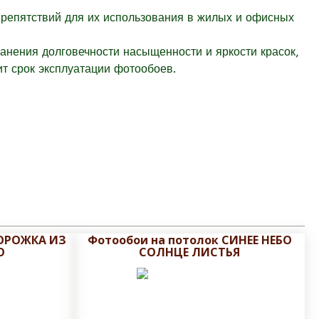
препятствий для их использования в жилых и офисных
ранения долговечности насыщенности и яркости красок,
т срок эксплуатации фотообоев.
ДОРОЖКА ИЗ
Фотообои на потолок СИНЕЕ НЕБО
О
СОЛНЦЕ ЛИСТЬЯ