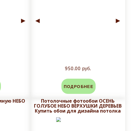
►
◄
►
950.00 руб.
ПОДРОБНЕЕ
тиную НЕБО
Потолочные фотообои ОСЕНЬ
ГОЛУБОЕ НЕБО ВЕРХУШКИ ДЕРЕВЬЕВ
Купить обои для дизайна потолка