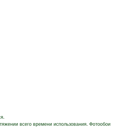
я.
отяжении всего времени использования. Фотообои