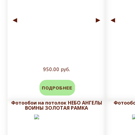
◄
►
◄
950.00 руб.
ПОДРОБНЕЕ
Фотообои на потолок НЕБО АНГЕЛЫ
Фотообо
ВОИНЫ ЗОЛОТАЯ РАМКА