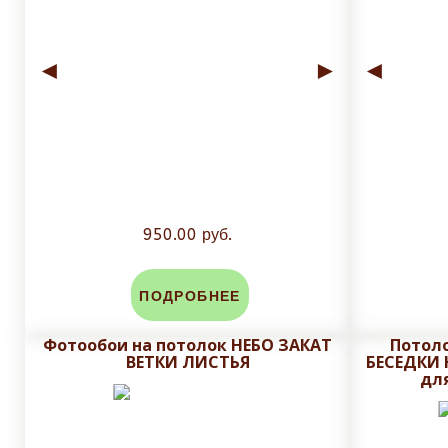
◄
►
◄
950.00 руб.
ПОДРОБНЕЕ
Фотообои на потолок НЕБО ЗАКАТ
Потол
ВЕТКИ ЛИСТЬЯ
БЕСЕДКИ 
дл