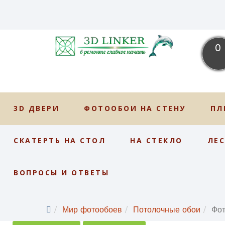
0
3D ДВЕРИ
ФОТООБОИ НА СТЕНУ
ПЛ
СКАТЕРТЬ НА СТОЛ
НА СТЕКЛО
ЛЕ
ВОПРОСЫ И ОТВЕТЫ
Мир фотообоев
Потолочные обои
Фо