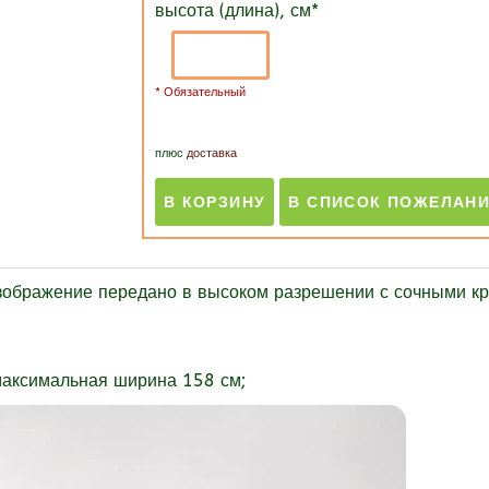
высота (длина), см
*
* Обязательный
плюс
доставка
бражение передано в высоком разрешении с сочными кр
максимальная ширина 158 см;