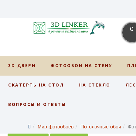
0
3D ДВЕРИ
ФОТООБОИ НА СТЕНУ
ПЛ
СКАТЕРТЬ НА СТОЛ
НА СТЕКЛО
ЛЕ
ВОПРОСЫ И ОТВЕТЫ
Мир фотообоев
Потолочные обои
Фо