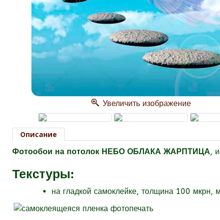
Увеличить изображение
Описание
Фотообои на потолок НЕБО ОБЛАКА ЖАРПТИЦА
, 
Текстуры
:
на гладкой самоклейке, толщина 100 мкрн, 