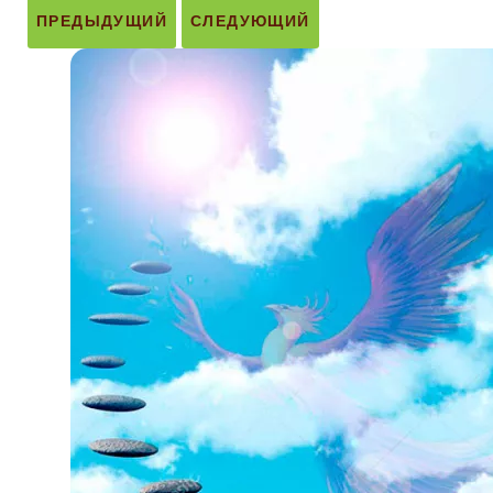
ПРЕДЫДУЩИЙ
СЛЕДУЮЩИЙ