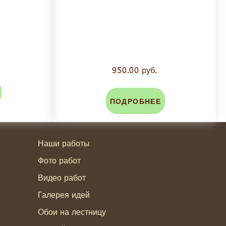
950.00 руб.
ПОДРОБНЕЕ
Наши работы
Фото работ
Видео работ
Галерея идей
Обои на лестницу