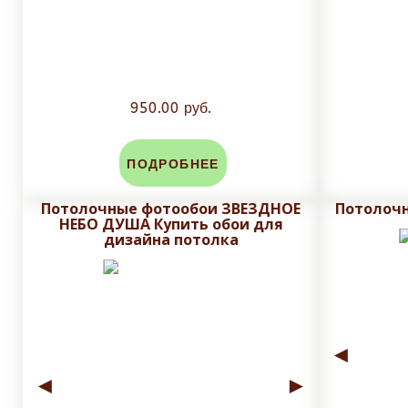
950.00 руб.
ПОДРОБНЕЕ
Потолочные фотообои ЗВЕЗДНОЕ
Потолочн
НЕБО ДУША Купить обои для
дизайна потолка
◄
◄
►