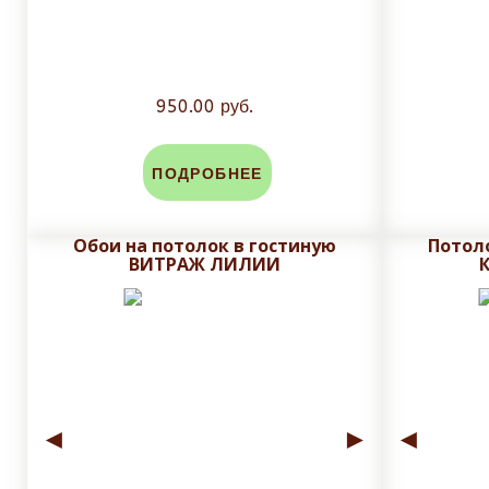
950.00 руб.
ПОДРОБНЕЕ
Обои на потолок в гостиную
Потол
ВИТРАЖ ЛИЛИИ
◄
►
◄