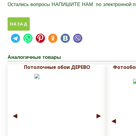
Остались вопросы
НАПИШИТЕ НАМ
по электронной 
Аналогичные товары
Потолочные обои ДЕРЕВО
Фотообо
◄
►
◄