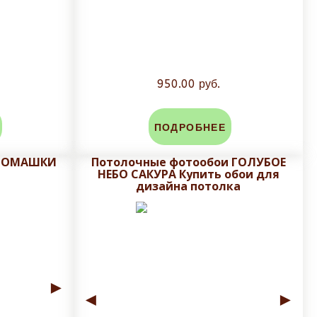
950.00 руб.
ПОДРОБНЕЕ
 РОМАШКИ
Потолочные фотообои ГОЛУБОЕ
НЕБО САКУРА Купить обои для
дизайна потолка
►
◄
►