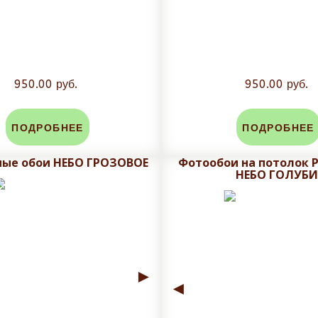
950.00 руб.
950.00 руб.
ПОДРОБНЕЕ
ПОДРОБНЕЕ
ые обои НЕБО ГРОЗОВОЕ
Фотообои на потолок
НЕБО ГОЛУБИ
►
◄