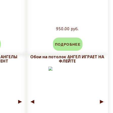
950.00 руб.
ПОДРОБНЕЕ
к АНГЕЛЫ
Обои на потолок АНГЕЛ ИГРАЕТ НА
ЕНТ
ФЛЕЙТЕ
►
◄
►