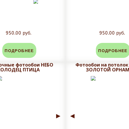
950.00 руб.
950.00 руб.
ПОДРОБНЕЕ
ПОДРОБНЕЕ
очные фотообои НЕБО
Фотообои на потоло
КОЛОДЕЦ ПТИЦА
ЗОЛОТОЙ ОРНАМ
►
◄