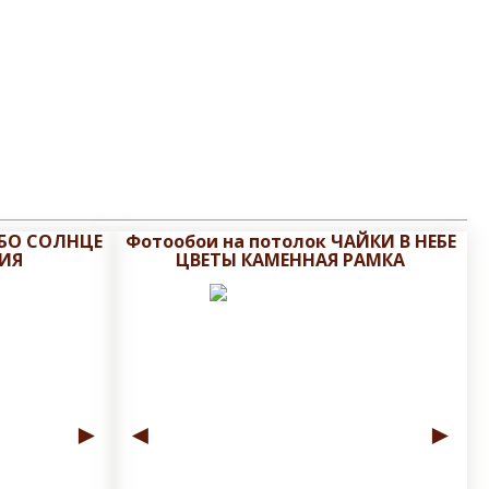
ЕБО СОЛНЦЕ
Фотообои на потолок ЧАЙКИ В НЕБЕ
ИЯ
ЦВЕТЫ КАМЕННАЯ РАМКА
►
◄
►