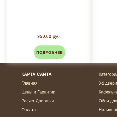
950.00 руб.
ПОДРОБНЕЕ
КАРТА САЙТА
Категори
Главная
3d двери
Цены и Гарантии
Кафельна
Расчет Доставки
Обои дл
Оплата
Наливно