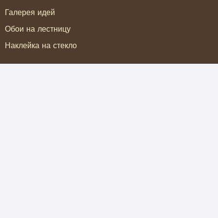
Галерея идей
Обои на лестницу
Наклейка на стекло