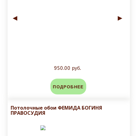
◄
►
950.00 руб.
ПОДРОБНЕЕ
Потолочные обои ФЕМИДА БОГИНЯ
ПРАВОСУДИЯ