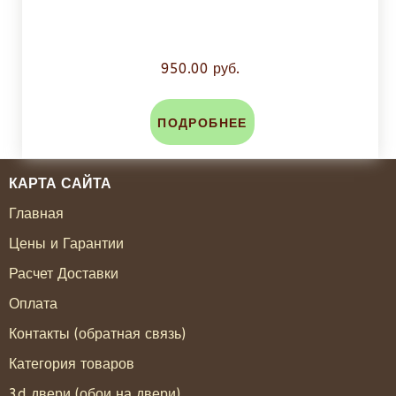
950.00 руб.
ПОДРОБНЕЕ
КАРТА САЙТА
Главная
Цены и Гарантии
Расчет Доставки
Оплата
Контакты (обратная связь)
Категория товаров
3d двери (обои на двери)