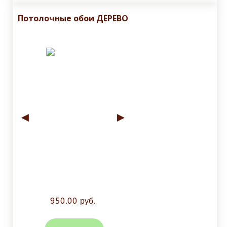
Потолочные обои ДЕРЕВО
◄
►
950.00 руб.