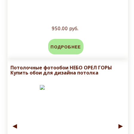
950.00 руб.
ПОДРОБНЕЕ
Потолочные фотообои НЕБО ОРЕЛ ГОРЫ
Купить обои для дизайна потолка
◄
►