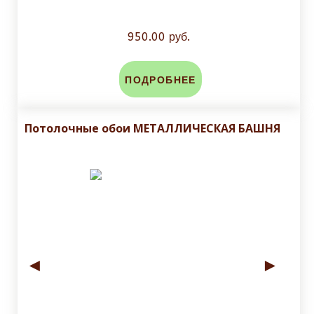
950.00 руб.
ПОДРОБНЕЕ
Потолочные обои МЕТАЛЛИЧЕСКАЯ БАШНЯ
◄
►