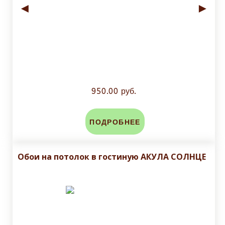
◄
►
950.00 руб.
ПОДРОБНЕЕ
Обои на потолок в гостиную АКУЛА СОЛНЦЕ