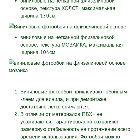
виниловые на нетканной флизелиновой
основе, текстура
ХОЛСТ, максимальная
ширина 130см;
виниловые на нетканной флизелиновой
основе, текстура
МОЗАИКА, максимальная
ширина 104см
Виниловые фотообои приклеивают обойным
клеем для винила, и при демонтаже
достаточно легко снимаются.
В отличии от материалов ПВХ- не
усаживаются, гарантированно сохраняют
размерную стабильность на протяжении всего
времени использования. Фотообои можно