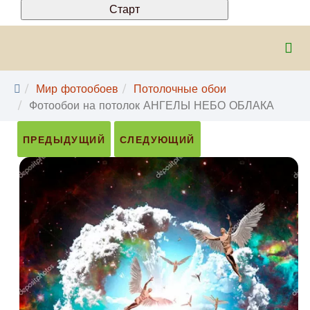
Мир фотообоев
Потолочные обои
Фотообои на потолок АНГЕЛЫ НЕБО ОБЛАКА
ПРЕДЫДУЩИЙ
СЛЕДУЮЩИЙ