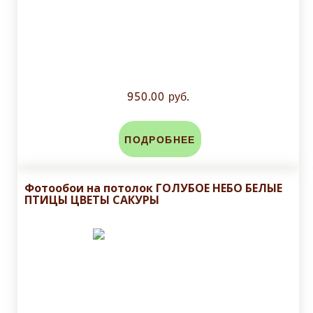
950.00 руб.
ПОДРОБНЕЕ
Фотообои на потолок ГОЛУБОЕ НЕБО БЕЛЫЕ
ПТИЦЫ ЦВЕТЫ САКУРЫ