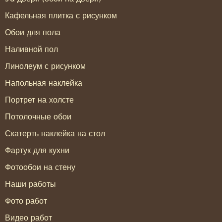
Кафельная плитка с рисунком
Обои для пола
Наливной пол
Линолеум с рисунком
Напольная наклейка
Портрет на холсте
Потолочные обои
Скатерть наклейка на стол
Фартук для кухни
Фотообои на стену
Наши работы
Фото работ
Видео работ