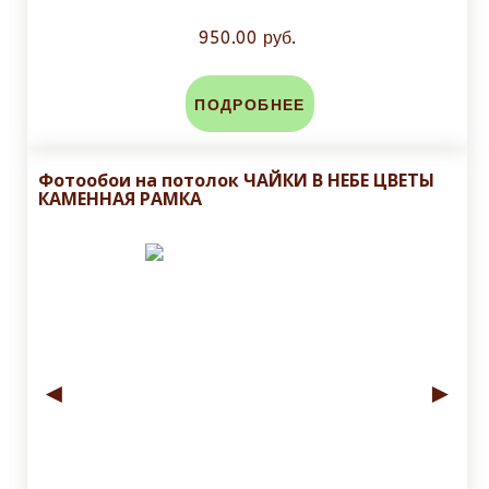
950.00 руб.
ПОДРОБНЕЕ
Фотообои на потолок ЧАЙКИ В НЕБЕ ЦВЕТЫ
КАМЕННАЯ РАМКА
◄
►