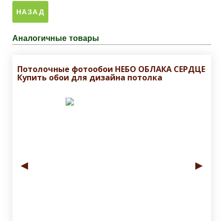
Аналогичные товары
Потолочные фотообои НЕБО ОБЛАКА СЕРДЦЕ
Купить обои для дизайна потолка
◄
►