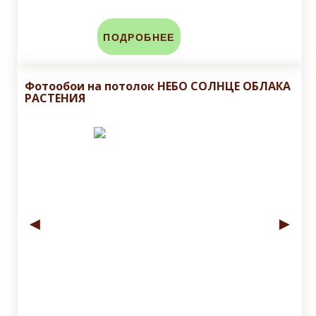
ПОДРОБНЕЕ
Фотообои на потолок НЕБО СОЛНЦЕ ОБЛАКА
РАСТЕНИЯ
◄
►