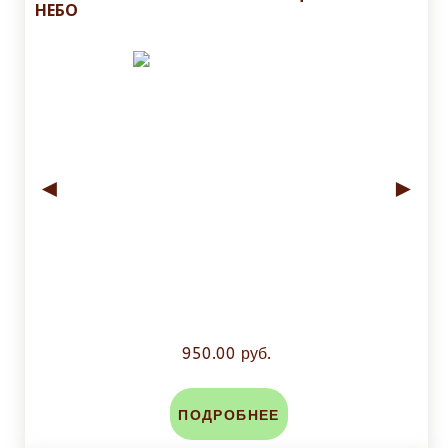
НЕБО
◄
►
950.00 руб.
ПОДРОБНЕЕ