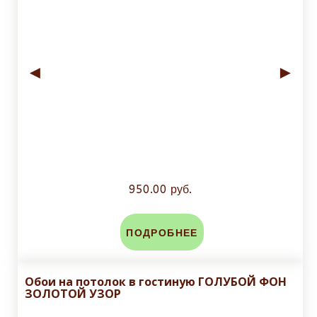
◄
►
950.00 руб.
ПОДРОБНЕЕ
Обои на потолок в гостиную ГОЛУБОЙ ФОН
ЗОЛОТОЙ УЗОР