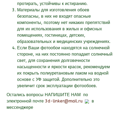
протирать, устойчивы к истиранию.
Материалы для изготовления обоев
безопасны, в них не входят опасные
компоненты, поэтому нет никаких препятствий
для их использования в жилых и офисных
помещениях, гостиницах, детских,
образовательных и медицинских учреждениях.
Если Ваши фотообои находятся на солнечной
стороне, на них постоянно попадает солнечный
свет, для сохранения долговечности
насыщенности и яркости красок, рекомендуем
их покрыть полиуретановым лаком на водной
основе с УФ защитой. Дополнительно это
увеличит срок эксплуатации фотообоев.
Остались вопросы
НАПИШИТЕ НАМ
по
электронной почте
3d-linker@mail.ru
в
мессенджере