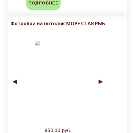
ПОДРОБНЕЕ
Фотообои на потолок МОРЕ СТАЯ РЫБ
◄
►
950.00 руб.