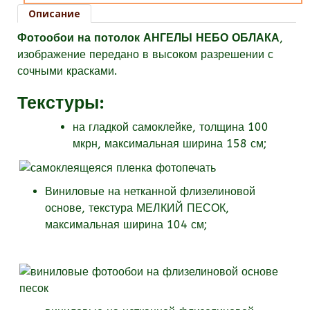
Описание
Фотообои на потолок АНГЕЛЫ НЕБО ОБЛАКА
,
изображение передано в высоком разрешении с
сочными красками.
Текстуры
:
на гладкой самоклейке, толщина 100
мкрн, максимальная ширина 158 см;
Виниловые на нетканной флизелиновой
основе, текстура МЕЛКИЙ ПЕСОК,
максимальная ширина 104 см;