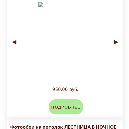
◄
►
950.00 руб.
ПОДРОБНЕЕ
Фотообои на потолок ЛЕСТНИЦА В НОЧНОЕ