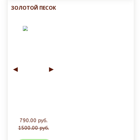
ЗОЛОТОЙ ПЕСОК
◄
►
790.00 руб.
1500.00 руб.