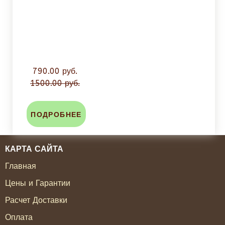
790.00 руб.
1500.00 руб.
ПОДРОБНЕЕ
КАРТА САЙТА
Главная
Цены и Гарантии
Расчет Доставки
Оплата