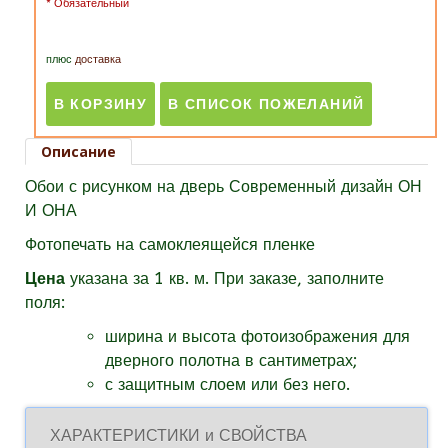
* Обязательный
плюс
доставка
Описание
Обои с рисунком на дверь Современный дизайн ОН
И ОНА
Фотопечать на самоклеящейся пленке
Цена
указана за 1 кв. м.
При заказе, заполните
поля:
ширина и высота фотоизображения для
дверного полотна в сантиметрах;
с защитным слоем или без него.
ХАРАКТЕРИСТИКИ и СВОЙСТВА