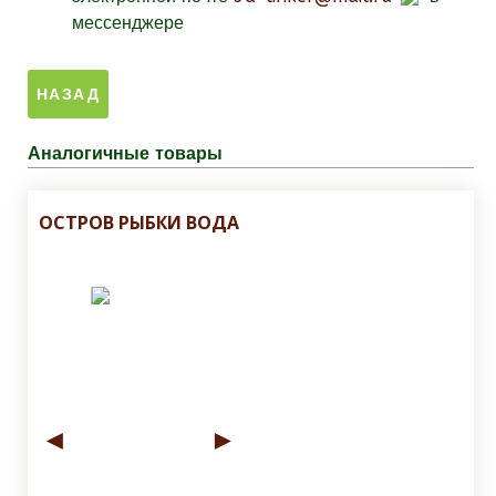
мессенджере
Аналогичные товары
ОСТРОВ РЫБКИ ВОДА
◄
►