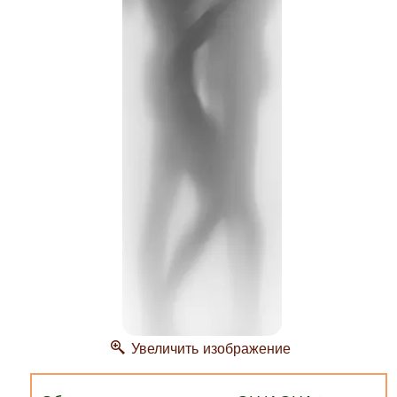
Увеличить изображение