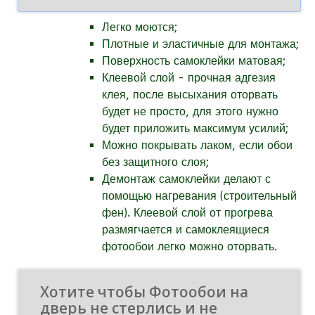
Легко моются;
Плотные и эластичные для монтажа;
Поверхность самоклейки матовая;
Клеевой слой - прочная адгезия
клея, после высыхания оторвать
будет не просто, для этого нужно
будет приложить максимум усилий;
Можно покрывать лаком, если обои
без защитного слоя;
Демонтаж самоклейки делают с
помощью нагревания (строительный
фен). Клеевой слой от прогрева
размягчается и самоклеящиеся
фотообои легко можно оторвать.
Хотите чтобы Фотообои на
дверь не стерлись и не