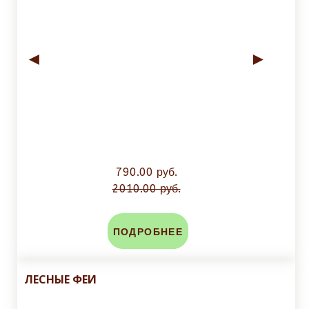
◄
►
790.00 руб.
2010.00 руб.
ПОДРОБНЕЕ
ЛЕСНЫЕ ФЕИ