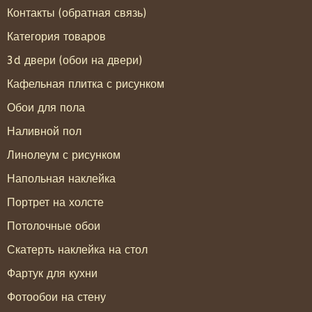
Контакты (обратная связь)
Категория товаров
3d двери (обои на двери)
Кафельная плитка с рисунком
Обои для пола
Наливной пол
Линолеум с рисунком
Напольная наклейка
Портрет на холсте
Потолочные обои
Скатерть наклейка на стол
Фартук для кухни
Фотообои на стену