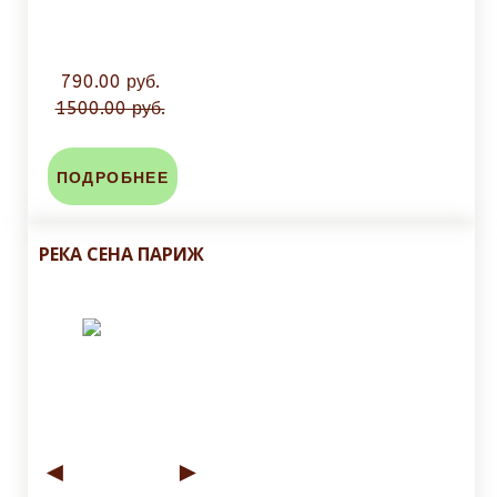
790.00 руб.
1500.00 руб.
ПОДРОБНЕЕ
РЕКА СЕНА ПАРИЖ
◄
►