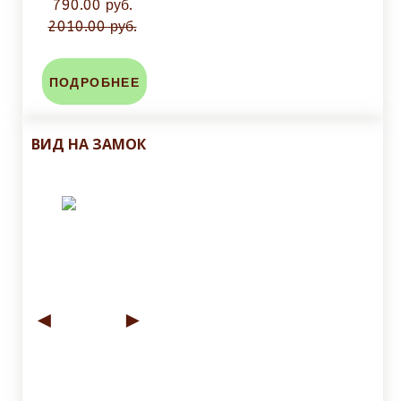
790.00 руб.
2010.00 руб.
ПОДРОБНЕЕ
ВИД НА ЗАМОК
◄
►