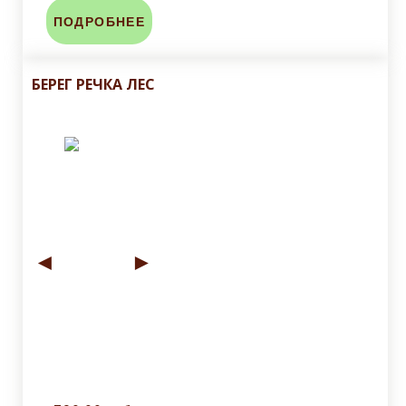
ПОДРОБНЕЕ
БЕРЕГ РЕЧКА ЛЕС
◄
►