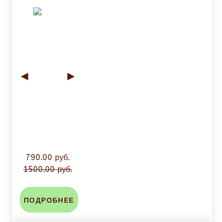
◄
►
790.00 руб.
1500.00 руб.
ПОДРОБНЕЕ