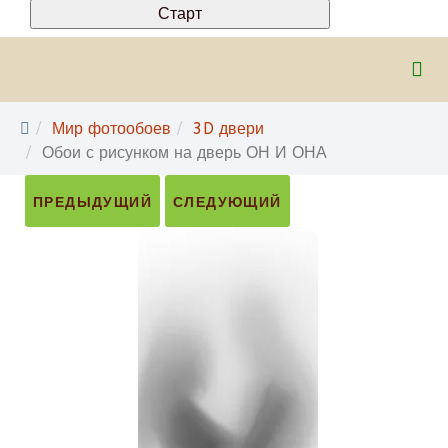
Мир фотообоев
3D двери
Обои с рисунком на дверь ОН И ОНА
ПРЕДЫДУЩИЙ
СЛЕДУЮЩИЙ