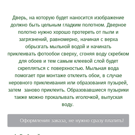
Дверь, на которую будет наносится изображение
должно быть цельным гладким полотном. Дверное
полотно нужно хорошо протереть от пыли и
загрязнений, равномерно, начиная с верха
обрызгать мыльной водой и начинать
приклеивать фотообои сверху, сгоняя воду скребком
для обоев и тем самым клеевой слой будет
скрепляться с поверхностью. Мыльная вода
помогает при монтаже отклеить обои, в случае
неровного приклеивания или образования пузырей,
затем заново приклеить. Образовавшиеся пузырики
также можно прокалывать иголочкой, выпуская
воду.
Оформления заказа, не нужно сразу платить!