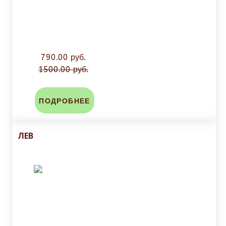
790.00 руб.
1500.00 руб.
ПОДРОБНЕЕ
ЛЕВ