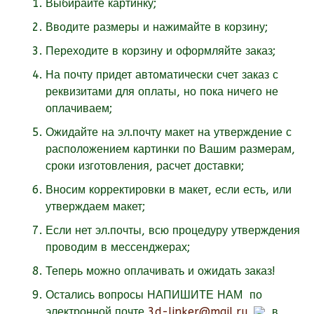
Выбирайте картинку;
Вводите размеры и нажимайте в корзину;
Переходите в корзину и оформляйте заказ;
На почту придет автоматически счет заказ с
реквизитами для оплаты, но пока ничего не
оплачиваем;
Ожидайте на эл.почту макет на утверждение с
расположением картинки по Вашим размерам,
сроки изготовления, расчет доставки;
Вносим корректировки в макет, если есть, или
утверждаем макет;
Если нет эл.почты, всю процедуру утверждения
проводим в мессенджерах;
Теперь можно оплачивать и ожидать заказ!
Остались вопросы НАПИШИТЕ НАМ
по
электронной почте
3d-linker@mail.ru
в