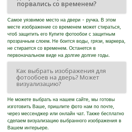
порвались со временем?
Самое уязвимое место на двери - ручка. В этом
месте изображение со временем может стираться,
чтоб защитить его Купите фотообои с защитным
прозрачным слоем. Не боится воды, грязи, маркера,
не стирается со временем. Останется в
первоначальном виде на долгие долгие годы.
Как выбрать изображения для
фотообоев на дверь? Может
визуализацию?
Не можете выбрать на нашем сайте, мы готовы
изготовить Ваше, пришлите фото нам по почте,
через мессенджер или онлайн чат. Также бесплатно
сделаем визуализацию выбранного изображения в
Вашем интерьере.