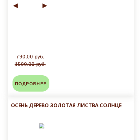
◄
►
790.00 руб.
1500.00 руб.
ПОДРОБНЕЕ
ОСЕНЬ ДЕРЕВО ЗОЛОТАЯ ЛИСТВА СОЛНЦЕ