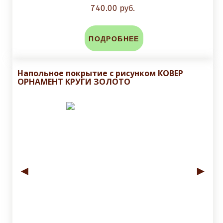
740.00 руб.
ПОДРОБНЕЕ
Напольное покрытие с рисунком КОВЕР
ОРНАМЕНТ КРУГИ ЗОЛОТО
◄
►