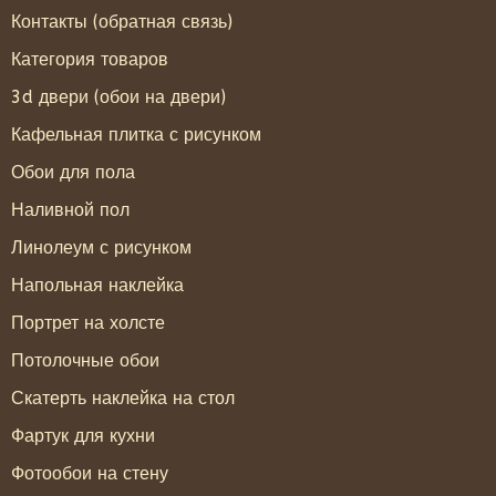
Контакты (обратная связь)
Категория товаров
3d двери (обои на двери)
Кафельная плитка с рисунком
Обои для пола
Наливной пол
Линолеум с рисунком
Напольная наклейка
Портрет на холсте
Потолочные обои
Скатерть наклейка на стол
Фартук для кухни
Фотообои на стену