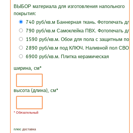
ВЫБОР материала для изготовления напольного
покрытия:
740 руб/кв.м Баннерная ткань. Фотопечать для
790 руб/кв.м Самоклейка ПВХ. Фотопечать для
1590 руб/кв.м. Обои для пола с защитным по
2890 руб/кв.м под КЛЮЧ. Наливной пол СВОИ
6900 руб/кв.м. Плитка керамическая
ширина, см
*
высота (длина), см
*
* Обязательный
плюс
доставка