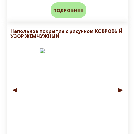
ПОДРОБНЕЕ
Напольное покрытие с рисунком КОВРОВЫЙ
УЗОР ЖЕМЧУЖНЫЙ
◄
►