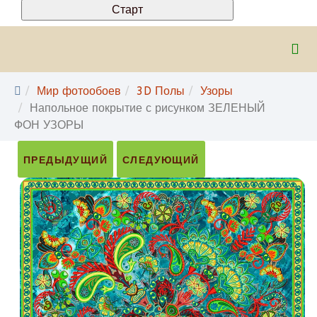
Мир фотообоев
3D Полы
Узоры
Напольное покрытие с рисунком ЗЕЛЕНЫЙ
ФОН УЗОРЫ
ПРЕДЫДУЩИЙ
СЛЕДУЮЩИЙ