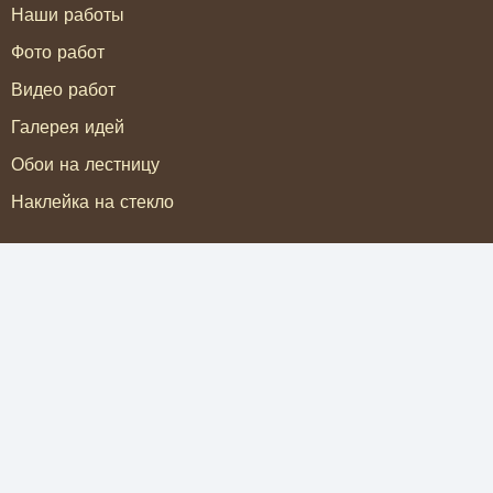
Наши работы
Фото работ
Видео работ
Галерея идей
Обои на лестницу
Наклейка на стекло