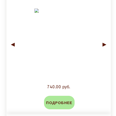
◄
►
740.00 руб.
ПОДРОБНЕЕ