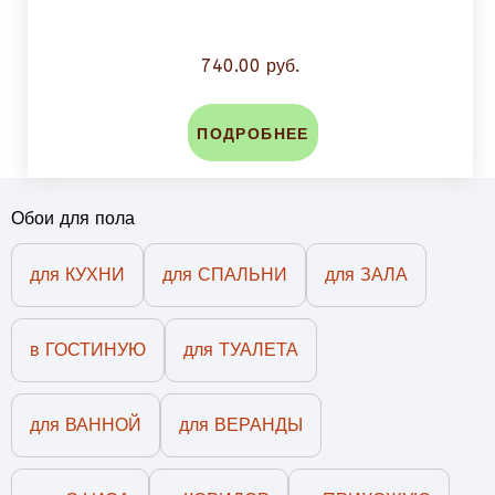
740.00 руб.
ПОДРОБНЕЕ
Обои для пола
для КУХНИ
для СПАЛЬНИ
для ЗАЛА
в ГОСТИНУЮ
для ТУАЛЕТА
для ВАННОЙ
для ВЕРАНДЫ