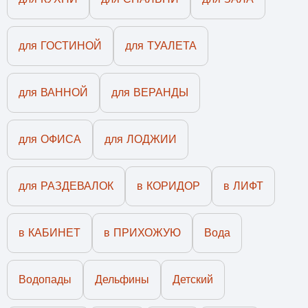
для ГОСТИНОЙ
для ТУАЛЕТА
для ВАННОЙ
для ВЕРАНДЫ
для ОФИСА
для ЛОДЖИИ
для РАЗДЕВАЛОК
в КОРИДОР
в ЛИФТ
в КАБИНЕТ
в ПРИХОЖУЮ
Вода
Водопады
Дельфины
Детский