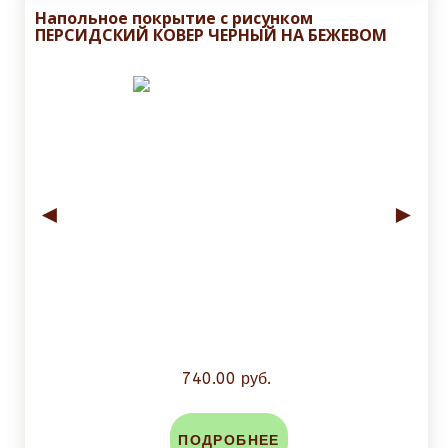
Напольное покрытие с рисунком
ПЕРСИДСКИЙ КОВЕР ЧЕРНЫЙ НА БЕЖЕВОМ
◄
►
740.00 руб.
ПОДРОБНЕЕ