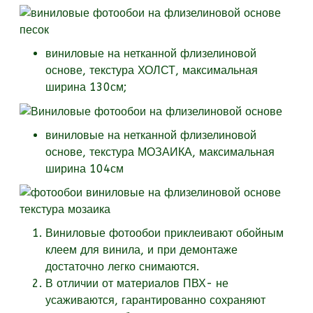
виниловые на нетканной флизелиновой
основе, текстура
ХОЛСТ, максимальная
ширина 130см;
виниловые на нетканной флизелиновой
основе, текстура
МОЗАИКА, максимальная
ширина 104см
Виниловые фотообои приклеивают обойным
клеем для винила, и при демонтаже
достаточно легко снимаются.
В отличии от материалов ПВХ- не
усаживаются, гарантированно сохраняют