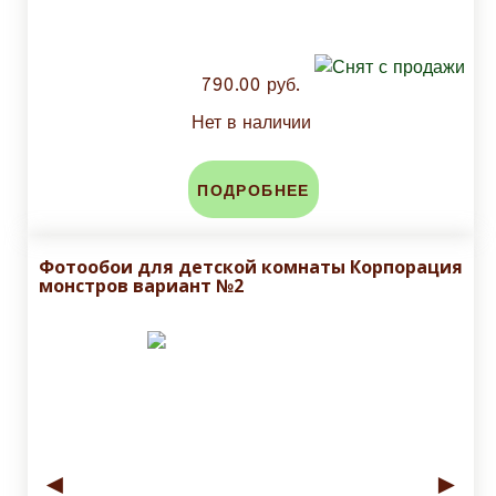
790.00 руб.
Нет в наличии
ПОДРОБНЕЕ
Фотообои для детской комнаты Корпорация
монстров вариант №2
◄
►