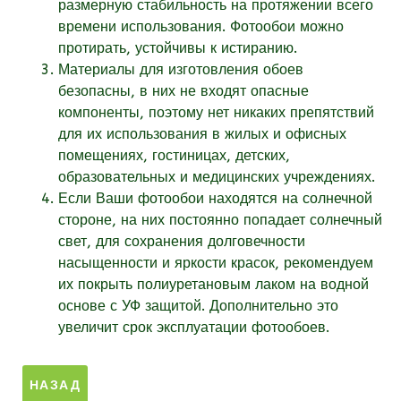
размерную стабильность на протяжении всего
времени использования. Фотообои можно
протирать, устойчивы к истиранию.
Материалы для изготовления обоев
безопасны, в них не входят опасные
компоненты, поэтому нет никаких препятствий
для их использования в жилых и офисных
помещениях, гостиницах, детских,
образовательных и медицинских учреждениях.
Если Ваши фотообои находятся на солнечной
стороне, на них постоянно попадает солнечный
свет, для сохранения долговечности
насыщенности и яркости красок, рекомендуем
их покрыть полиуретановым лаком на водной
основе с УФ защитой. Дополнительно это
увеличит срок эксплуатации фотообоев.