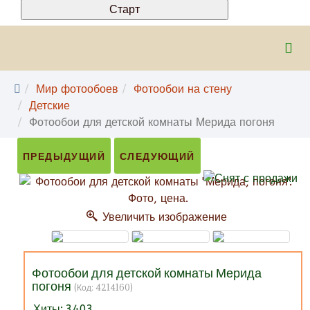
Мир фотообоев
Фотообои на стену
Детские
Фотообои для детской комнаты Мерида погоня
ПРЕДЫДУЩИЙ
СЛЕДУЮЩИЙ
Увеличить изображение
Фотообои для детской комнаты Мерида
погоня
(Код:
4214160
)
Хиты:
3403