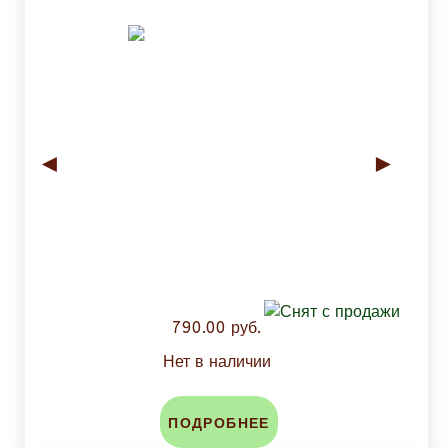
◄
►
790.00 руб.
Нет в наличии
ПОДРОБНЕЕ