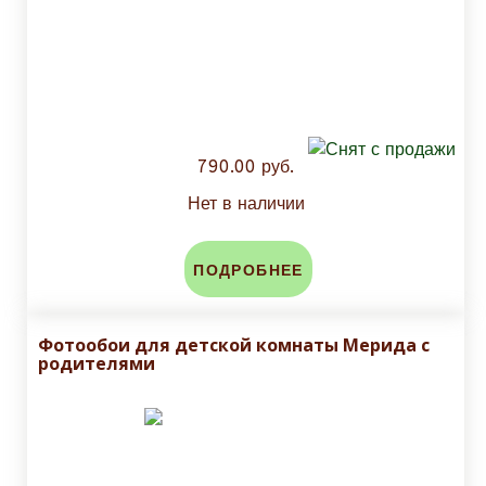
790.00 руб.
Нет в наличии
ПОДРОБНЕЕ
Фотообои для детской комнаты Мерида с
родителями