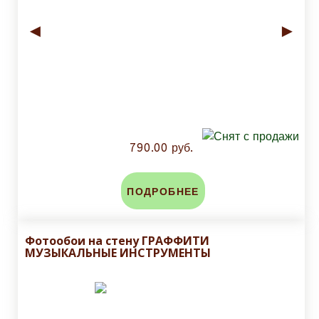
◄
►
790.00 руб.
ПОДРОБНЕЕ
Фотообои на стену ГРАФФИТИ
МУЗЫКАЛЬНЫЕ ИНСТРУМЕНТЫ