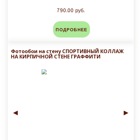
790.00 руб.
ПОДРОБНЕЕ
Фотообои на стену СПОРТИВНЫЙ КОЛЛАЖ
НА КИРПИЧНОЙ СТЕНЕ ГРАФФИТИ
◄
►