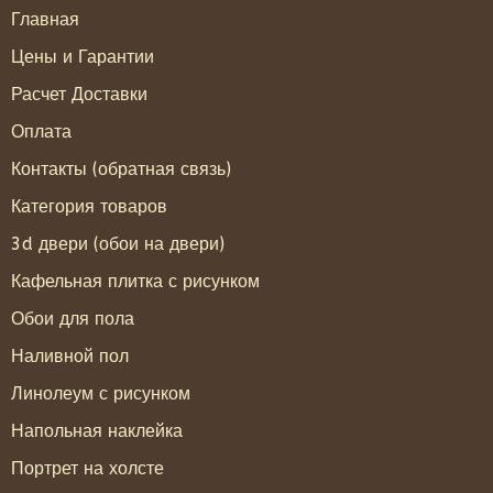
Главная
Цены и Гарантии
Расчет Доставки
Оплата
Контакты (обратная связь)
Категория товаров
3d двери (обои на двери)
Кафельная плитка с рисунком
Обои для пола
Наливной пол
Линолеум с рисунком
Напольная наклейка
Портрет на холсте