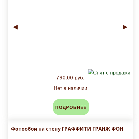
◄
►
790.00 руб.
Нет в наличии
ПОДРОБНЕЕ
Фотообои на стену ГРАФФИТИ ГРАНЖ ФОН