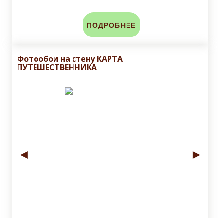
ПОДРОБНЕЕ
Фотообои на стену КАРТА
ПУТЕШЕСТВЕННИКА
◄
►