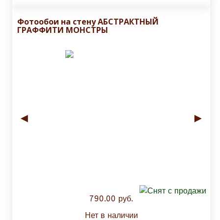
Фотообои на стену АБСТРАКТНЫЙ
ГРАФФИТИ МОНСТРЫ
◄
►
790.00 руб.
Нет в наличии