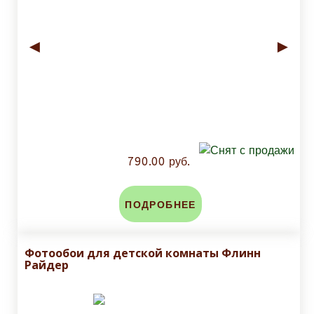
◄
►
790.00 руб.
ПОДРОБНЕЕ
Фотообои для детской комнаты Флинн
Райдер