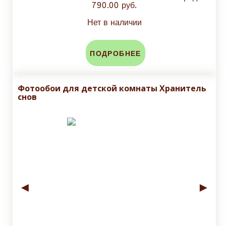
790.00 руб.
Нет в наличии
ПОДРОБНЕЕ
Фотообои для детской комнаты Хранитель
снов
◄
►