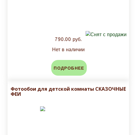
790.00 руб.
Нет в наличии
ПОДРОБНЕЕ
Фотообои для детской комнаты СКАЗОЧНЫЕ
ФЕИ