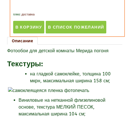
плюс
доставка
Описание
Фотообои для детской комнаты Мерида погоня
Текстуры
:
на гладкой самоклейке, толщина 100
мкрн, максимальная ширина 158 см;
Виниловые на нетканной флизелиновой
основе, текстура МЕЛКИЙ ПЕСОК,
максимальная ширина 104 см;