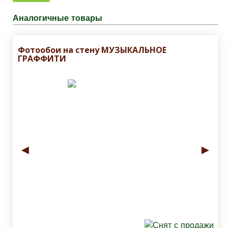
Аналогичные товары
Фотообои на стену МУЗЫКАЛЬНОЕ
ГРАФФИТИ
◄
►