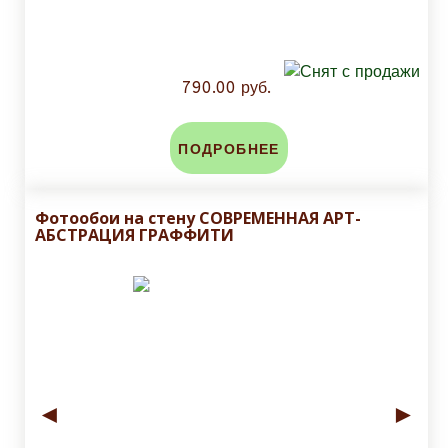
790.00 руб.
ПОДРОБНЕЕ
Фотообои на стену СОВРЕМЕННАЯ АРТ-
АБСТРАЦИЯ ГРАФФИТИ
◄
►